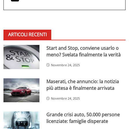
ARTICOLI RECENTI
Start and Stop, conviene usarlo o
meno? Svelata finalmente la verità
Novembre 24, 2025
Maserati, che annuncio: la notizia
più attesa è finalmente arrivata
Novembre 24, 2025
Grande crisi auto, 50.000 persone
licenziate: famiglie disperate