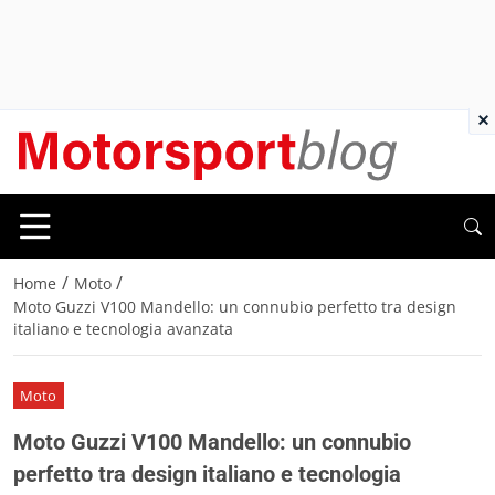
×
/
/
Home
Moto
Moto Guzzi V100 Mandello: un connubio perfetto tra design
italiano e tecnologia avanzata
Moto
Moto Guzzi V100 Mandello: un connubio
perfetto tra design italiano e tecnologia