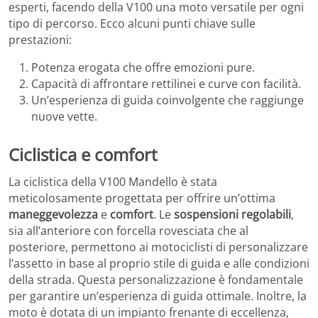
esperti, facendo della V100 una moto versatile per ogni
tipo di percorso. Ecco alcuni punti chiave sulle
prestazioni:
Potenza erogata che offre emozioni pure.
Capacità di affrontare rettilinei e curve con facilità.
Un’esperienza di guida coinvolgente che raggiunge
nuove vette.
Ciclistica e comfort
La ciclistica della V100 Mandello è stata
meticolosamente progettata per offrire un’ottima
maneggevolezza
e
comfort
. Le
sospensioni regolabili
,
sia all’anteriore con forcella rovesciata che al
posteriore, permettono ai motociclisti di personalizzare
l’assetto in base al proprio stile di guida e alle condizioni
della strada. Questa personalizzazione è fondamentale
per garantire un’esperienza di guida ottimale. Inoltre, la
moto è dotata di un impianto frenante di eccellenza,