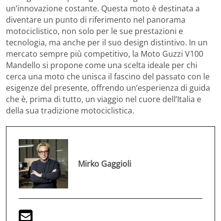
un’innovazione costante. Questa moto è destinata a
diventare un punto di riferimento nel panorama
motociclistico, non solo per le sue prestazioni e
tecnologia, ma anche per il suo design distintivo. In un
mercato sempre più competitivo, la Moto Guzzi V100
Mandello si propone come una scelta ideale per chi
cerca una moto che unisca il fascino del passato con le
esigenze del presente, offrendo un’esperienza di guida
che è, prima di tutto, un viaggio nel cuore dell’Italia e
della sua tradizione motociclistica.
Mirko Gaggioli