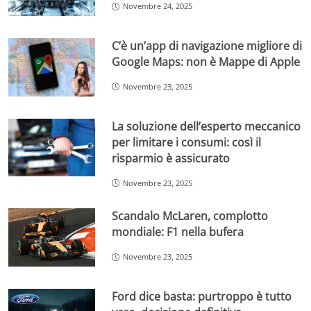
Novembre 24, 2025
C’è un’app di navigazione migliore di
Google Maps: non è Mappe di Apple
Novembre 23, 2025
La soluzione dell’esperto meccanico
per limitare i consumi: così il
risparmio è assicurato
Novembre 23, 2025
Scandalo McLaren, complotto
mondiale: F1 nella bufera
Novembre 23, 2025
Ford dice basta: purtroppo è tutto