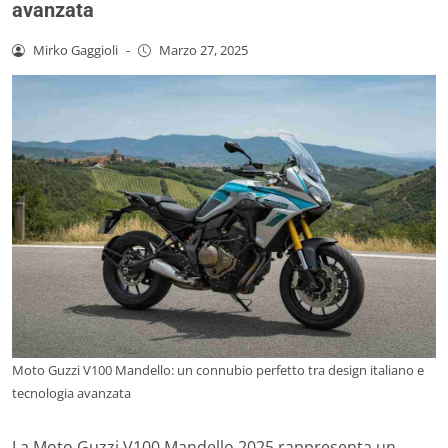
avanzata
Mirko Gaggioli
-
Marzo 27, 2025
Moto Guzzi V100 Mandello: un connubio perfetto tra design italiano e
tecnologia avanzata
La Moto Guzzi V100 Mandello 2025 rappresenta un