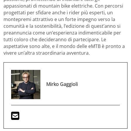
appassionati di mountain bike elettriche. Con percorsi
progettati per sfidare anche i rider più esperti, un
montepremi attrattivo e un forte impegno verso la
comunità e la sostenibilità, l’edizione di quest’anno si
preannuncia come un’esperienza indimenticabile per
tutti coloro che decideranno di partecipare. Le
aspettative sono alte, e il mondo delle eMTB è pronto a
vivere un’altra straordinaria avventura.
Mirko Gaggioli