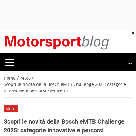
×
/
/
Home
Moto
Scopri le novità della Bosch eMTB Challenge 2025: categorie
innovative e percorsi avvincenti
Moto
Scopri le novità della Bosch eMTB Challenge
2025: categorie innovative e percorsi