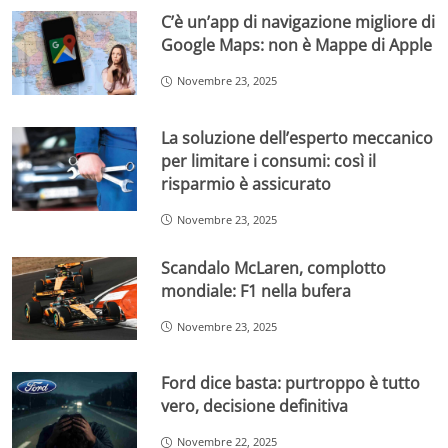
C’è un’app di navigazione migliore di
Google Maps: non è Mappe di Apple
Novembre 23, 2025
La soluzione dell’esperto meccanico
per limitare i consumi: così il
risparmio è assicurato
Novembre 23, 2025
Scandalo McLaren, complotto
mondiale: F1 nella bufera
Novembre 23, 2025
Ford dice basta: purtroppo è tutto
vero, decisione definitiva
Novembre 22, 2025