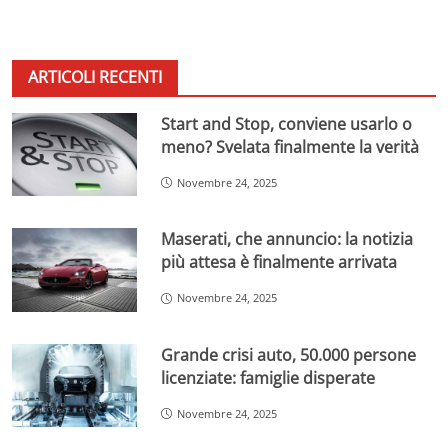
ARTICOLI RECENTI
Start and Stop, conviene usarlo o
meno? Svelata finalmente la verità
Novembre 24, 2025
Maserati, che annuncio: la notizia
più attesa è finalmente arrivata
Novembre 24, 2025
Grande crisi auto, 50.000 persone
licenziate: famiglie disperate
Novembre 24, 2025