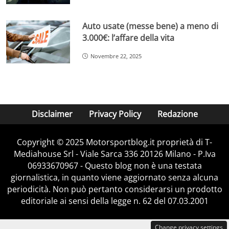
Auto usate (messe bene) a meno di
3.000€: l’affare della vita
Novembre 22, 2025
Disclaimer
Privacy Policy
Redazione
Copyright © 2025 Motorsportblog.it proprietà di T-
Mediahouse Srl - Viale Sarca 336 20126 Milano - P.Iva
06933670967 - Questo blog non è una testata
giornalistica, in quanto viene aggiornato senza alcuna
periodicità. Non può pertanto considerarsi un prodotto
editoriale ai sensi della legge n. 62 del 07.03.2001
Change privacy settings