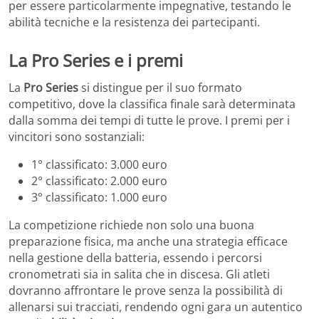
per essere particolarmente impegnative, testando le
abilità tecniche e la resistenza dei partecipanti.
La Pro Series e i premi
La
Pro Series
si distingue per il suo formato
competitivo, dove la classifica finale sarà determinata
dalla somma dei tempi di tutte le prove. I premi per i
vincitori sono sostanziali:
1° classificato: 3.000 euro
2° classificato: 2.000 euro
3° classificato: 1.000 euro
La competizione richiede non solo una buona
preparazione fisica, ma anche una strategia efficace
nella gestione della batteria, essendo i percorsi
cronometrati sia in salita che in discesa. Gli atleti
dovranno affrontare le prove senza la possibilità di
allenarsi sui tracciati, rendendo ogni gara un autentico