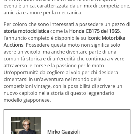
eventi è unica, caratterizzata da un mix di competizione,
amicizia e amore per la meccanica.
Per coloro che sono interessati a possedere un pezzo di
storia motociclistica
come la
Honda CB175 del 1965
,
l’annuncio completo è disponibile su
Iconic Motorbike
Auctions
. Possedere questa moto non significa solo
avere un veicolo, ma anche diventare parte di una
comunità storica e di un’eredità che continua a vivere
attraverso le corse e la passione per le moto.
Un’opportunità da cogliere al volo per chi desidera
cimentarsi in un’avventura nel mondo delle
competizioni vintage, con la possibilità di scrivere un
nuovo capitolo nella storia di questo leggendario
modello giapponese.
Mirko Gaggioli