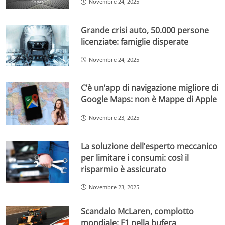
Novembre 24, 2025
Grande crisi auto, 50.000 persone
licenziate: famiglie disperate
Novembre 24, 2025
C’è un’app di navigazione migliore di
Google Maps: non è Mappe di Apple
Novembre 23, 2025
La soluzione dell’esperto meccanico
per limitare i consumi: così il
risparmio è assicurato
Novembre 23, 2025
Scandalo McLaren, complotto
mondiale: F1 nella bufera