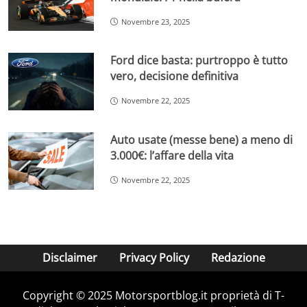
Novembre 23, 2025
Ford dice basta: purtroppo è tutto
vero, decisione definitiva
Novembre 22, 2025
Auto usate (messe bene) a meno di
3.000€: l’affare della vita
Novembre 22, 2025
Disclaimer
Privacy Policy
Redazione
Copyright © 2025 Motorsportblog.it proprietà di T-