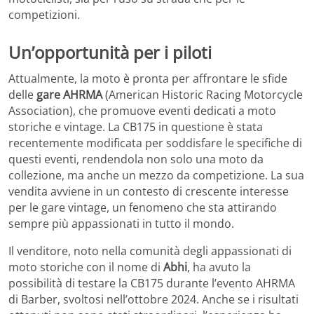
competizioni.
Un’opportunità per i piloti
Attualmente, la moto è pronta per affrontare le sfide
delle
gare AHRMA
(American Historic Racing Motorcycle
Association), che promuove eventi dedicati a moto
storiche e vintage. La CB175 in questione è stata
recentemente modificata per soddisfare le specifiche di
questi eventi, rendendola non solo una moto da
collezione, ma anche un mezzo da competizione. La sua
vendita avviene in un contesto di crescente interesse
per le gare vintage, un fenomeno che sta attirando
sempre più appassionati in tutto il mondo.
Il venditore, noto nella comunità degli appassionati di
moto storiche con il nome di
Abhi
, ha avuto la
possibilità di testare la CB175 durante l’evento AHRMA
di Barber, svoltosi nell’ottobre 2024. Anche se i risultati