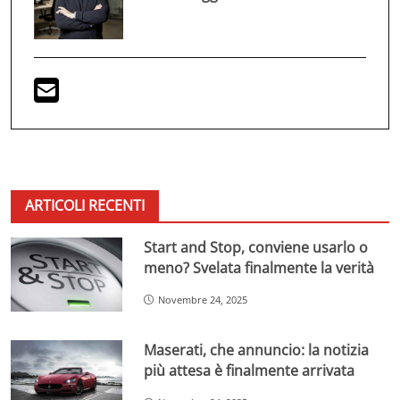
ARTICOLI RECENTI
Start and Stop, conviene usarlo o
meno? Svelata finalmente la verità
Novembre 24, 2025
Maserati, che annuncio: la notizia
più attesa è finalmente arrivata