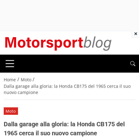
×
/
/
Home
Moto
Dalla garage alla gloria: la Honda CB175 del 1965 cerca il suo
nuovo campione
Moto
Dalla garage alla gloria: la Honda CB175 del
1965 cerca il suo nuovo campione