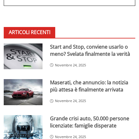
ARTICOLI RECENTI
Start and Stop, conviene usarlo o
meno? Svelata finalmente la verità
Novembre 24, 2025
Maserati, che annuncio: la notizia
più attesa è finalmente arrivata
Novembre 24, 2025
Grande crisi auto, 50.000 persone
licenziate: famiglie disperate
Novembre 24, 2025