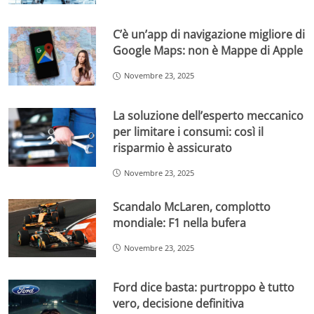
C’è un’app di navigazione migliore di
Google Maps: non è Mappe di Apple
Novembre 23, 2025
La soluzione dell’esperto meccanico
per limitare i consumi: così il
risparmio è assicurato
Novembre 23, 2025
Scandalo McLaren, complotto
mondiale: F1 nella bufera
Novembre 23, 2025
Ford dice basta: purtroppo è tutto
vero, decisione definitiva