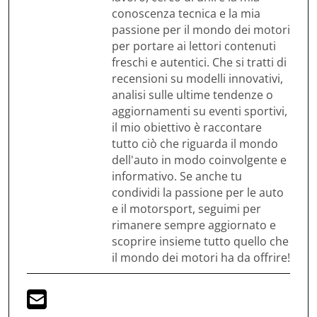
conoscenza tecnica e la mia
passione per il mondo dei motori
per portare ai lettori contenuti
freschi e autentici. Che si tratti di
recensioni su modelli innovativi,
analisi sulle ultime tendenze o
aggiornamenti su eventi sportivi,
il mio obiettivo è raccontare
tutto ciò che riguarda il mondo
dell'auto in modo coinvolgente e
informativo. Se anche tu
condividi la passione per le auto
e il motorsport, seguimi per
rimanere sempre aggiornato e
scoprire insieme tutto quello che
il mondo dei motori ha da offrire!