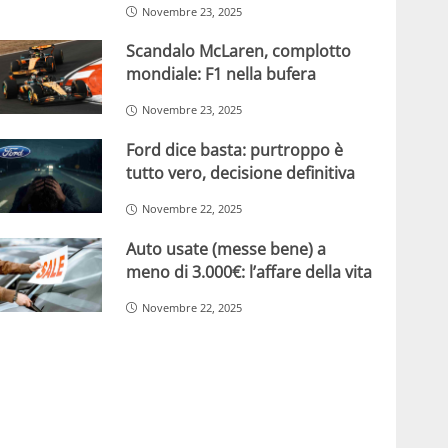
Novembre 23, 2025
Scandalo McLaren, complotto
mondiale: F1 nella bufera
Novembre 23, 2025
Ford dice basta: purtroppo è
tutto vero, decisione definitiva
Novembre 22, 2025
Auto usate (messe bene) a
meno di 3.000€: l’affare della vita
Novembre 22, 2025