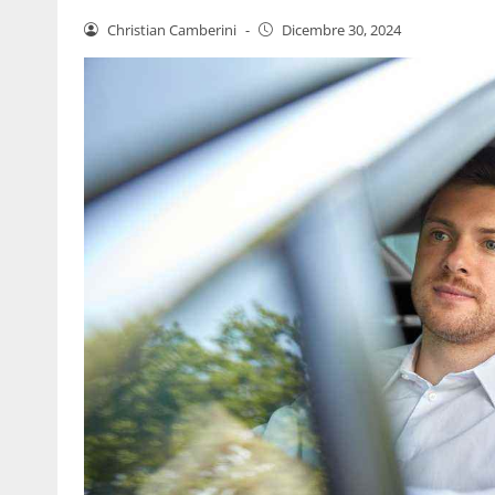
Christian Camberini
-
Dicembre 30, 2024