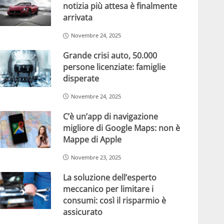
notizia più attesa è finalmente
arrivata
Novembre 24, 2025
Grande crisi auto, 50.000
persone licenziate: famiglie
disperate
Novembre 24, 2025
C’è un’app di navigazione
migliore di Google Maps: non è
Mappe di Apple
Novembre 23, 2025
La soluzione dell’esperto
meccanico per limitare i
consumi: così il risparmio è
assicurato