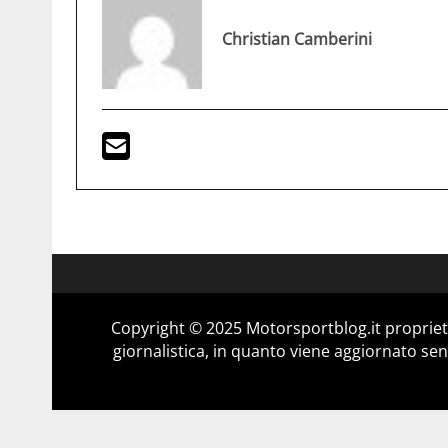
Christian Camberini
Copyright © 2025 Motorsportblog.it proprietà
giornalistica, in quanto viene aggiornato sen