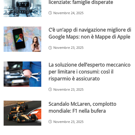
licenziate: famiglie disperate
Novembre 24, 2025
C’è un’app di navigazione migliore di
Google Maps: non è Mappe di Apple
Novembre 23, 2025
La soluzione dell’esperto meccanico
per limitare i consumi: così il
risparmio è assicurato
Novembre 23, 2025
Scandalo McLaren, complotto
mondiale: F1 nella bufera
Novembre 23, 2025