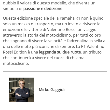
dubbio il valore di questo modello, che diventa un
simbolo di
passione e dedizione
.
Questa edizione speciale della Yamaha R1 non è quindi
solo un mezzo di trasporto, ma un invito a rivivere le
emozioni e le vittorie di Valentino Rossi, un viaggio
attraverso la storia del motociclismo, per tutti coloro
che sognano di vivere la velocità e l’adrenalina in sella a
una delle moto più iconiche di sempre. La R1 Valentino
Rossi Edition è una
leggenda su due ruote
, un tributo
che continuerà a vivere nel cuore di chi ama il
motociclismo.
Mirko Gaggioli