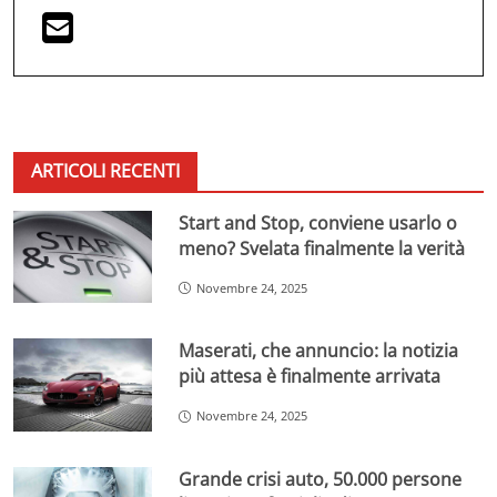
ARTICOLI RECENTI
Start and Stop, conviene usarlo o
meno? Svelata finalmente la verità
Novembre 24, 2025
Maserati, che annuncio: la notizia
più attesa è finalmente arrivata
Novembre 24, 2025
Grande crisi auto, 50.000 persone