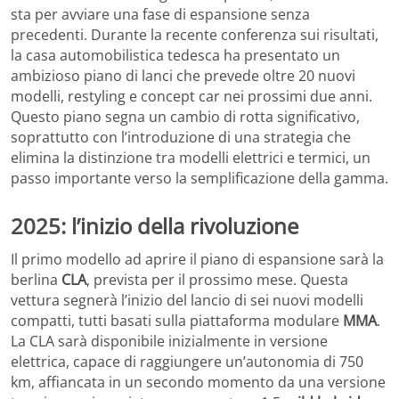
sta per avviare una fase di espansione senza
precedenti. Durante la recente conferenza sui risultati,
la casa automobilistica tedesca ha presentato un
ambizioso piano di lanci che prevede oltre 20 nuovi
modelli, restyling e concept car nei prossimi due anni.
Questo piano segna un cambio di rotta significativo,
soprattutto con l’introduzione di una strategia che
elimina la distinzione tra modelli elettrici e termici, un
passo importante verso la semplificazione della gamma.
2025: l’inizio della rivoluzione
Il primo modello ad aprire il piano di espansione sarà la
berlina
CLA
, prevista per il prossimo mese. Questa
vettura segnerà l’inizio del lancio di sei nuovi modelli
compatti, tutti basati sulla piattaforma modulare
MMA
.
La CLA sarà disponibile inizialmente in versione
elettrica, capace di raggiungere un’autonomia di 750
km, affiancata in un secondo momento da una versione