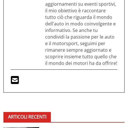
aggiornamenti su eventi sportivi,
il mio obiettivo è raccontare
tutto ciò che riguarda il mondo
dell'auto in modo coinvolgente e
informativo. Se anche tu
condividi la passione per le auto
e il motorsport, seguimi per
rimanere sempre aggiornato e
scoprire insieme tutto quello che
il mondo dei motori ha da offrire!
ARTICOLI RECENTI