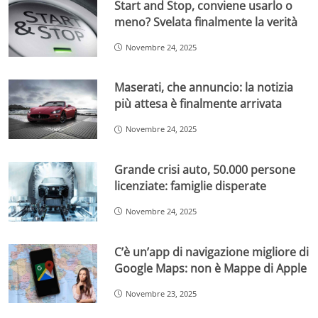
Start and Stop, conviene usarlo o
meno? Svelata finalmente la verità
Novembre 24, 2025
Maserati, che annuncio: la notizia
più attesa è finalmente arrivata
Novembre 24, 2025
Grande crisi auto, 50.000 persone
licenziate: famiglie disperate
Novembre 24, 2025
C’è un’app di navigazione migliore di
Google Maps: non è Mappe di Apple
Novembre 23, 2025