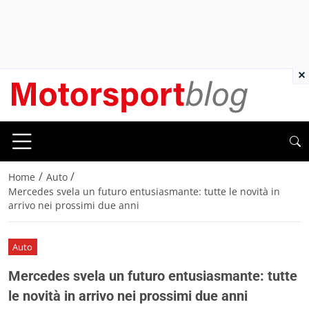
×
/
/
Home
Auto
Mercedes svela un futuro entusiasmante: tutte le novità in
arrivo nei prossimi due anni
Auto
Mercedes svela un futuro entusiasmante: tutte
le novità in arrivo nei prossimi due anni