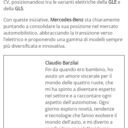
CV, posizionandosi tra le varianti elettriche della
GLE
e
della
GLS
.
Con queste iniziative,
Mercedes-Benz
sta chiaramente
puntando a consolidare la sua posizione nel mercato
automobilistico, abbracciando la transizione verso
l’elettrico e proponendo una gamma di modelli sempre
più diversificata e innovativa.
Claudio Barzilai
Fin da quando ero bambino, ho
avuto un amore viscerale per il
mondo delle quattro ruote, che
mi ha spinto a diventare esperto
nel settore e a raccontare ogni
aspetto dell'automotive. Ogni
giorno esploro novità, tendenze
e tecnologie che fanno evolvere il
mondo dell'auto, e mi diverto a