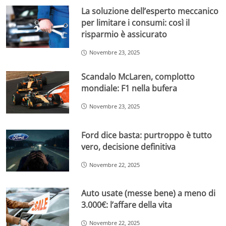
La soluzione dell’esperto meccanico
per limitare i consumi: così il
risparmio è assicurato
Novembre 23, 2025
Scandalo McLaren, complotto
mondiale: F1 nella bufera
Novembre 23, 2025
Ford dice basta: purtroppo è tutto
vero, decisione definitiva
Novembre 22, 2025
Auto usate (messe bene) a meno di
3.000€: l’affare della vita
Novembre 22, 2025