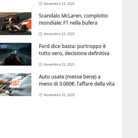
Novembre 23, 2025
Scandalo McLaren, complotto
mondiale: F1 nella bufera
Novembre 23, 2025
Ford dice basta: purtroppo è
tutto vero, decisione definitiva
Novembre 22, 2025
Auto usate (messe bene) a
meno di 3.000€: l’affare della vita
Novembre 22, 2025