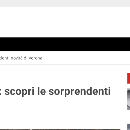
denti novità di Verona
 scopri le sorprendenti