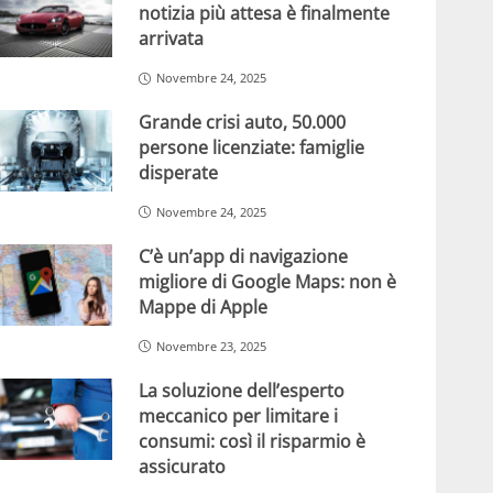
notizia più attesa è finalmente
arrivata
Novembre 24, 2025
Grande crisi auto, 50.000
persone licenziate: famiglie
disperate
Novembre 24, 2025
C’è un’app di navigazione
migliore di Google Maps: non è
Mappe di Apple
Novembre 23, 2025
La soluzione dell’esperto
meccanico per limitare i
consumi: così il risparmio è
assicurato