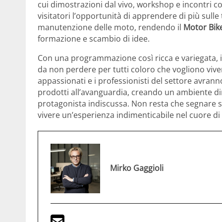
cui dimostrazioni dal vivo, workshop e incontri con
visitatori l’opportunità di apprendere di più sulle
manutenzione delle moto, rendendo il
Motor Bik
formazione e scambio di idee.
Con una programmazione così ricca e variegata, 
da non perdere per tutti coloro che vogliono vive
appassionati e i professionisti del settore avranno
prodotti all’avanguardia, creando un ambiente di
protagonista indiscussa. Non resta che segnare su
vivere un’esperienza indimenticabile nel cuore di
Mirko Gaggioli