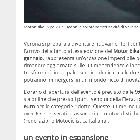
Motor Bike Expo 2025: scopri le sorprendenti novità di Verona
Verona si prepara a diventare nuovamente il cent
l’arrivo della tanto attesa edizione del
Motor Bike
gennaio
, rappresenta un’occasione imperdibile pe
rimanere aggiornato sulle ultime tendenze e innov
trasformerà in un palcoscenico dedicato alle due 
potranno immergersi in un mondo ricco di novità
L’orario di apertura dell’evento è previsto dalle
9:
sia online che presso i punti vendita della Fiera, 
euro
per le categorie ridotte. Queste ultime incl
over 65 e tesserati di associazioni motociclistiche
(Federazione Motociclistica Italiana).
un evento in espansione