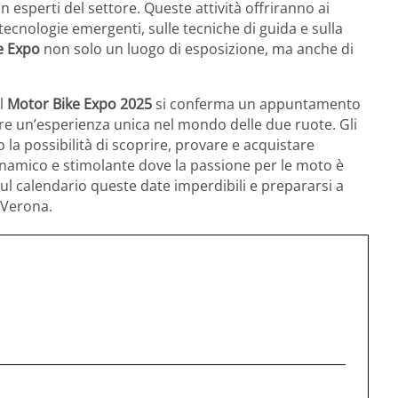
 esperti del settore. Queste attività offriranno ai
 tecnologie emergenti, sulle tecniche di guida e sulla
e Expo
non solo un luogo di esposizione, ma anche di
il
Motor Bike Expo 2025
si conferma un appuntamento
re un’esperienza unica nel mondo delle due ruote. Gli
 la possibilità di scoprire, provare e acquistare
namico e stimolante dove la passione per le moto è
l calendario queste date imperdibili e prepararsi a
 Verona.