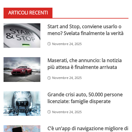
ARTICOLI RECENTI
Start and Stop, conviene usarlo o
meno? Svelata finalmente la verità
Novembre 24, 2025
Maserati, che annuncio: la notizia
più attesa è finalmente arrivata
Novembre 24, 2025
Grande crisi auto, 50.000 persone
licenziate: famiglie disperate
Novembre 24, 2025
C’è un’app di navigazione migliore di