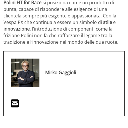
Polini HT for Race
si posiziona come un prodotto di
punta, capace di rispondere alle esigenze di una
clientela sempre più esigente e appassionata. Con la
Vespa PX che continua a essere un simbolo di
stile
e
innovazione
, l’introduzione di componenti come la
frizione Polini non fa che rafforzare il legame tra la
tradizione e l’innovazione nel mondo delle due ruote.
Mirko Gaggioli