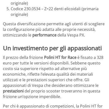
originale)
Codice 230.0534 – Z=22 denti elicoidali (primaria
originale)
Questa diversificazione permette agli utenti di scegliere
la configurazione più adatta alle proprie necessità,
ottimizzando le
performance
della Vespa PX.
Un investimento per gli appassionati
Il prezzo della frizione
Polini HT for Race
è fissato a 328
euro per tutte le versioni disponibili. Sebbene questo
costo sia superiore rispetto ad alternative più
economiche, riflette l’elevata qualità dei materiali
utilizzati e le prestazioni superiori che offre. Gli
appassionati di Vespa che desiderano ottimizzare le
prestazioni
del proprio scooter troveranno in questa
frizione un’opzione imperdibile.
Per chi è appassionato di competizioni, la Polini HT for