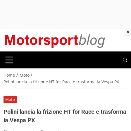
×
/
/
Home
Moto
Polini lancia la frizione HT for Race e trasforma la Vespa PX
Moto
Polini lancia la frizione HT for Race e trasforma
la Vespa PX