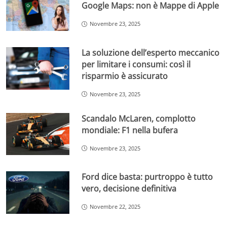
Google Maps: non è Mappe di Apple
Novembre 23, 2025
La soluzione dell’esperto meccanico
per limitare i consumi: così il
risparmio è assicurato
Novembre 23, 2025
Scandalo McLaren, complotto
mondiale: F1 nella bufera
Novembre 23, 2025
Ford dice basta: purtroppo è tutto
vero, decisione definitiva
Novembre 22, 2025