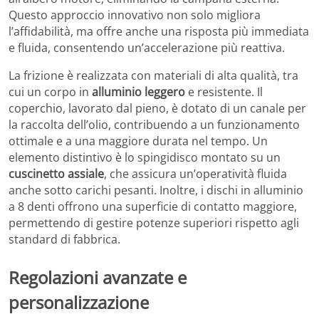
Questo approccio innovativo non solo migliora
l’affidabilità, ma offre anche una risposta più immediata
e fluida, consentendo un’accelerazione più reattiva.
La frizione è realizzata con materiali di alta qualità, tra
cui un corpo in
alluminio leggero
e resistente. Il
coperchio, lavorato dal pieno, è dotato di un canale per
la raccolta dell’olio, contribuendo a un funzionamento
ottimale e a una maggiore durata nel tempo. Un
elemento distintivo è lo spingidisco montato su un
cuscinetto assiale
, che assicura un’operatività fluida
anche sotto carichi pesanti. Inoltre, i dischi in alluminio
a 8 denti offrono una superficie di contatto maggiore,
permettendo di gestire potenze superiori rispetto agli
standard di fabbrica.
Regolazioni avanzate e
personalizzazione