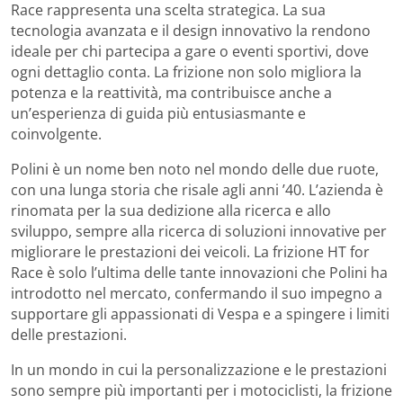
Race rappresenta una scelta strategica. La sua
tecnologia avanzata e il design innovativo la rendono
ideale per chi partecipa a gare o eventi sportivi, dove
ogni dettaglio conta. La frizione non solo migliora la
potenza e la reattività, ma contribuisce anche a
un’esperienza di guida più entusiasmante e
coinvolgente.
Polini è un nome ben noto nel mondo delle due ruote,
con una lunga storia che risale agli anni ’40. L’azienda è
rinomata per la sua dedizione alla ricerca e allo
sviluppo, sempre alla ricerca di soluzioni innovative per
migliorare le prestazioni dei veicoli. La frizione HT for
Race è solo l’ultima delle tante innovazioni che Polini ha
introdotto nel mercato, confermando il suo impegno a
supportare gli appassionati di Vespa e a spingere i limiti
delle prestazioni.
In un mondo in cui la personalizzazione e le prestazioni
sono sempre più importanti per i motociclisti, la frizione