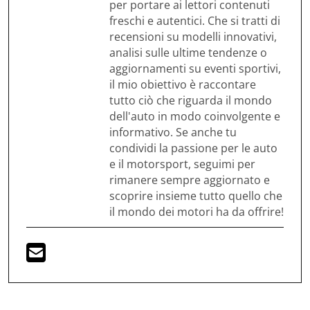
per portare ai lettori contenuti
freschi e autentici. Che si tratti di
recensioni su modelli innovativi,
analisi sulle ultime tendenze o
aggiornamenti su eventi sportivi,
il mio obiettivo è raccontare
tutto ciò che riguarda il mondo
dell'auto in modo coinvolgente e
informativo. Se anche tu
condividi la passione per le auto
e il motorsport, seguimi per
rimanere sempre aggiornato e
scoprire insieme tutto quello che
il mondo dei motori ha da offrire!