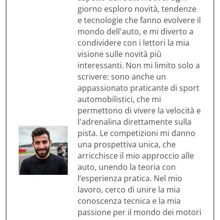
giorno esploro novità, tendenze
e tecnologie che fanno evolvere il
mondo dell'auto, e mi diverto a
condividere con i lettori la mia
visione sulle novità più
interessanti. Non mi limito solo a
scrivere: sono anche un
appassionato praticante di sport
automobilistici, che mi
permettono di vivere la velocità e
l'adrenalina direttamente sulla
pista. Le competizioni mi danno
una prospettiva unica, che
arricchisce il mio approccio alle
auto, unendo la teoria con
l’esperienza pratica. Nel mio
lavoro, cerco di unire la mia
conoscenza tecnica e la mia
passione per il mondo dei motori