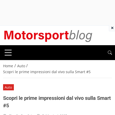
×
/
/
Home
Auto
Scopri le prime impressioni dal vivo sulla Smart #5
Auto
Scopri le prime impressioni dal vivo sulla Smart
#5