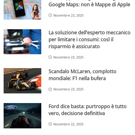
Google Maps: non è Mappe di Apple
Novembre 23, 2025
La soluzione dell’esperto meccanico
per limitare i consumi: così il
risparmio è assicurato
Novembre 23, 2025
Scandalo McLaren, complotto
mondiale: F1 nella bufera
Novembre 23, 2025
Ford dice basta: purtroppo è tutto
vero, decisione definitiva
Novembre 22, 2025