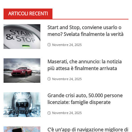
ARTICOLI RECENTI
Start and Stop, conviene usarlo o
meno? Svelata finalmente la verità
Novembre 24, 2025
Maserati, che annuncio: la notizia
più attesa è finalmente arrivata
Novembre 24, 2025
Grande crisi auto, 50.000 persone
licenziate: famiglie disperate
Novembre 24, 2025
C’è un’app di navigazione migliore di