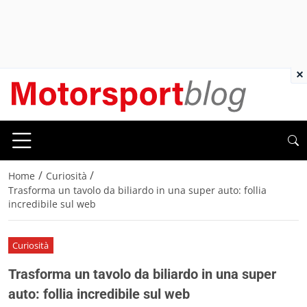
×
/
/
Home
Curiosità
Trasforma un tavolo da biliardo in una super auto: follia
incredibile sul web
Curiosità
Trasforma un tavolo da biliardo in una super
auto: follia incredibile sul web