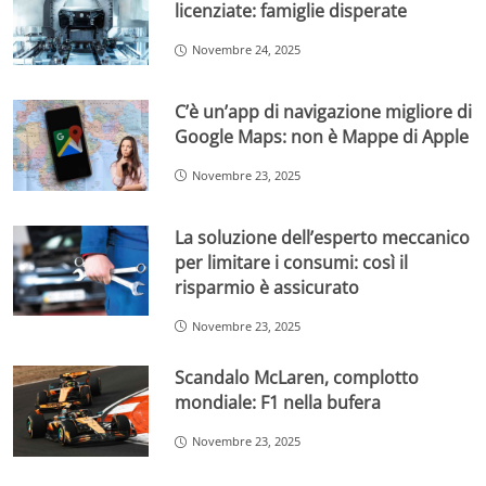
licenziate: famiglie disperate
Novembre 24, 2025
C’è un’app di navigazione migliore di
Google Maps: non è Mappe di Apple
Novembre 23, 2025
La soluzione dell’esperto meccanico
per limitare i consumi: così il
risparmio è assicurato
Novembre 23, 2025
Scandalo McLaren, complotto
mondiale: F1 nella bufera
Novembre 23, 2025