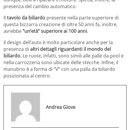
presenza del cambio automatico.
Il
tavolo da biliardo
presente nella parte superiore di
questa bizzarra creazione di oltre 50 anni fa, inoltre,
avrebbe
“un’età” superiore ai 100 anni
.
Il design dell’auto è molto particolare anche per la
presenza di
altri dettagli riguardanti il mondo del
biliardo
. Le ruote, infatti, sono simili alle palle da pool e
nella carrozzeria sono ubicate delle stecche. Infine, il
manubrio è a forma di “V” con una palla da biliardo
posizionata al centro.
Andrea Giove