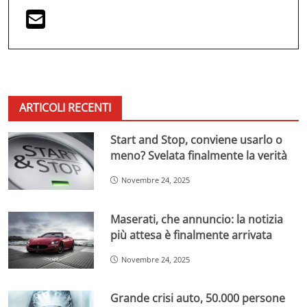
ARTICOLI RECENTI
Start and Stop, conviene usarlo o
meno? Svelata finalmente la verità
Novembre 24, 2025
Maserati, che annuncio: la notizia
più attesa è finalmente arrivata
Novembre 24, 2025
Grande crisi auto, 50.000 persone