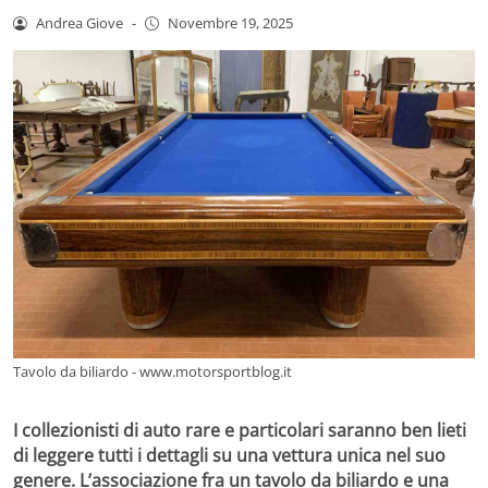
Andrea Giove
-
Novembre 19, 2025
Tavolo da biliardo - www.motorsportblog.it
I collezionisti di auto rare e particolari saranno ben lieti
di leggere tutti i dettagli su una vettura unica nel suo
genere. L’associazione fra un tavolo da biliardo e una