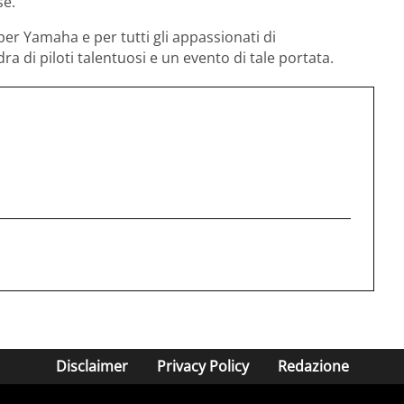
se.
per Yamaha e per tutti gli appassionati di
a di piloti talentuosi e un evento di tale portata.
Disclaimer
Privacy Policy
Redazione