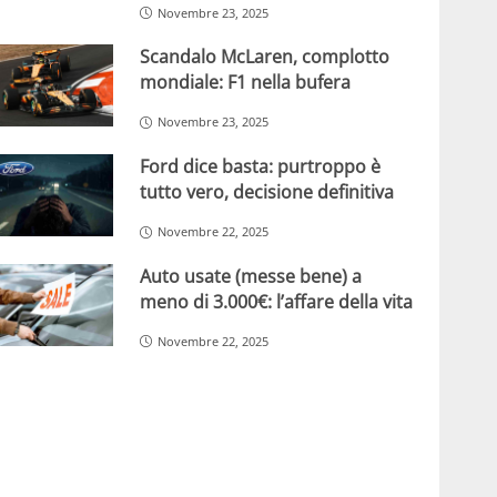
Novembre 23, 2025
Scandalo McLaren, complotto
mondiale: F1 nella bufera
Novembre 23, 2025
Ford dice basta: purtroppo è
tutto vero, decisione definitiva
Novembre 22, 2025
Auto usate (messe bene) a
meno di 3.000€: l’affare della vita
Novembre 22, 2025