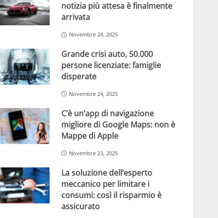
notizia più attesa è finalmente
arrivata
Novembre 24, 2025
Grande crisi auto, 50.000
persone licenziate: famiglie
disperate
Novembre 24, 2025
C’è un’app di navigazione
migliore di Google Maps: non è
Mappe di Apple
Novembre 23, 2025
La soluzione dell’esperto
meccanico per limitare i
consumi: così il risparmio è
assicurato