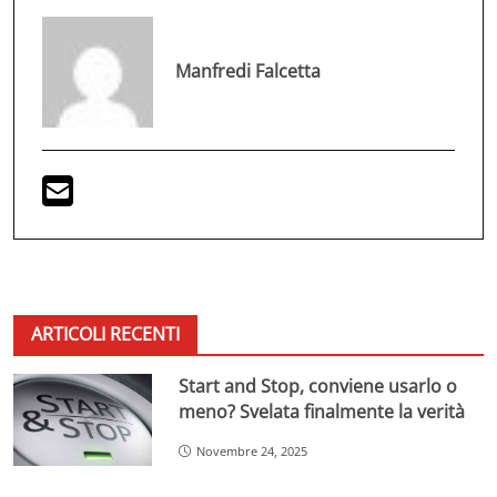
Manfredi Falcetta
ARTICOLI RECENTI
Start and Stop, conviene usarlo o
meno? Svelata finalmente la verità
Novembre 24, 2025