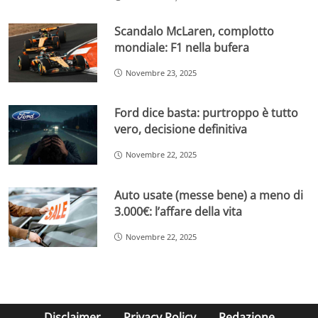
Scandalo McLaren, complotto
mondiale: F1 nella bufera
Novembre 23, 2025
Ford dice basta: purtroppo è tutto
vero, decisione definitiva
Novembre 22, 2025
Auto usate (messe bene) a meno di
3.000€: l’affare della vita
Novembre 22, 2025
Disclaimer
Privacy Policy
Redazione