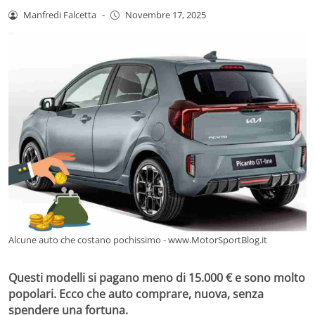
Manfredi Falcetta
-
Novembre 17, 2025
Alcune auto che costano pochissimo - www.MotorSportBlog.it
Questi modelli si pagano meno di 15.000 € e sono molto
popolari. Ecco che auto comprare, nuova, senza
spendere una fortuna.