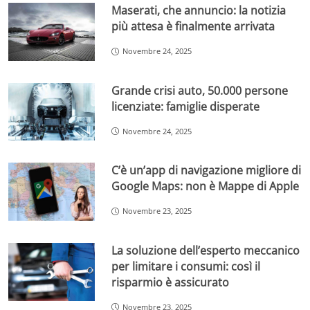
Maserati, che annuncio: la notizia
più attesa è finalmente arrivata
Novembre 24, 2025
Grande crisi auto, 50.000 persone
licenziate: famiglie disperate
Novembre 24, 2025
C’è un’app di navigazione migliore di
Google Maps: non è Mappe di Apple
Novembre 23, 2025
La soluzione dell’esperto meccanico
per limitare i consumi: così il
risparmio è assicurato
Novembre 23, 2025