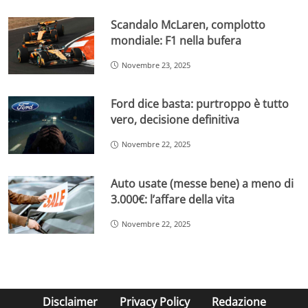
Scandalo McLaren, complotto
mondiale: F1 nella bufera
Novembre 23, 2025
Ford dice basta: purtroppo è tutto
vero, decisione definitiva
Novembre 22, 2025
Auto usate (messe bene) a meno di
3.000€: l’affare della vita
Novembre 22, 2025
Disclaimer
Privacy Policy
Redazione