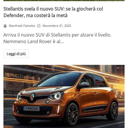
Stellantis svela il nuovo SUV: se la giocherà col
Defender, ma costerà la metà
Manfredi Falcetta
Novembre 21, 2025
Arriva il nuovo SUV di Stellantis per alzare il livello.
Nemmeno Land Rover è al…
Leggi di più