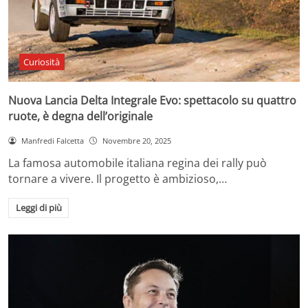
Curiosità
Nuova Lancia Delta Integrale Evo: spettacolo su quattro
ruote, è degna dell’originale
Manfredi Falcetta
Novembre 20, 2025
La famosa automobile italiana regina dei rally può
tornare a vivere. Il progetto è ambizioso,…
Leggi di più