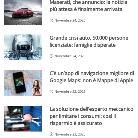
Maserati, che annuncio: la notizia
più attesa è finalmente arrivata
Novembre 24, 2025
Grande crisi auto, 50.000 persone
licenziate: famiglie disperate
Novembre 24, 2025
C’è un’app di navigazione migliore di
Google Maps: non è Mappe di Apple
Novembre 23, 2025
La soluzione dell’esperto meccanico
per limitare i consumi: così il
risparmio è assicurato
Novembre 23, 2025