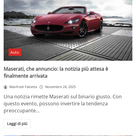
Auto
Maserati, che annuncio: la notizia più attesa è
finalmente arrivata
Manfredi Falcetta
Novembre 24, 2025
Una notizia rimette Maserati sul binario giusto. Con
questo evento, possono invertire la tendenza
preoccupante…
Leggi di più