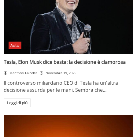
Auto
Tesla, Elon Musk dice basta: la decisione è clamorosa
Manfredi Falcetta
Novembre 19, 2025
Il controverso miliardario CEO di Tesla ha un'altra
decisione assurda per le mani. Sembra che…
Leggi di più