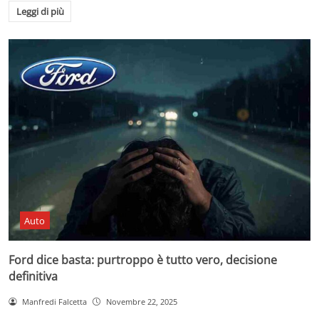
Leggi di più
Auto
Ford dice basta: purtroppo è tutto vero, decisione
definitiva
Manfredi Falcetta
Novembre 22, 2025