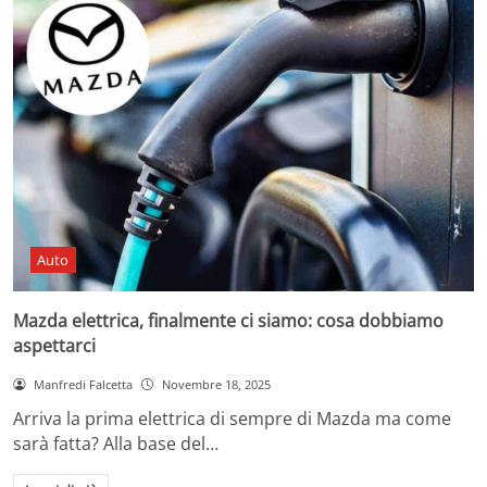
Auto
Mazda elettrica, finalmente ci siamo: cosa dobbiamo
aspettarci
Manfredi Falcetta
Novembre 18, 2025
Arriva la prima elettrica di sempre di Mazda ma come
sarà fatta? Alla base del…