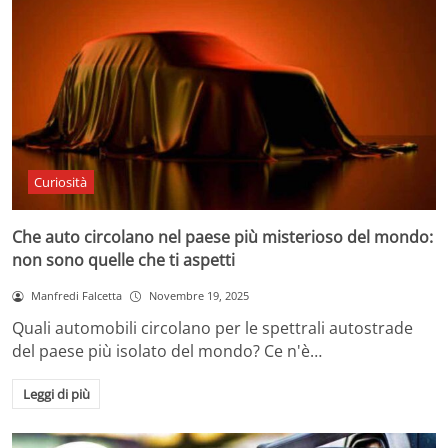
Curiosità
Che auto circolano nel paese più misterioso del mondo:
non sono quelle che ti aspetti
Manfredi Falcetta
Novembre 19, 2025
Quali automobili circolano per le spettrali autostrade
del paese più isolato del mondo? Ce n'è…
Leggi di più