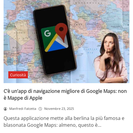
Curiosità
C’è un’app di navigazione migliore di Google Maps: non
è Mappe di Apple
Manfredi Falcetta
Novembre 23, 2025
Questa applicazione mette alla berlina la più famosa e
blasonata Google Maps: almeno, questo è…