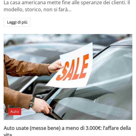
La casa americana mette fine alle speranze dei clienti. Il
modello, storico, non si farà…
Leggi di più
Auto
Auto usate (messe bene) a meno di 3.000€: l’affare della
vita