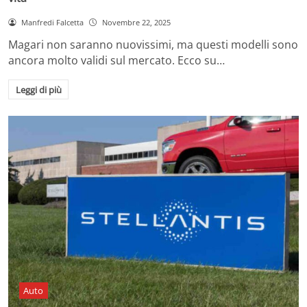
Manfredi Falcetta
Novembre 22, 2025
Magari non saranno nuovissimi, ma questi modelli sono
ancora molto validi sul mercato. Ecco su…
Leggi di più
Auto