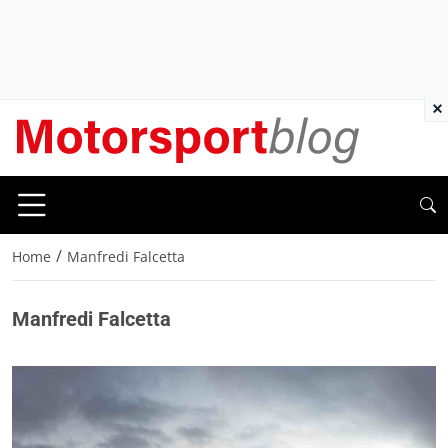
×
/
Home
Manfredi Falcetta
Manfredi Falcetta