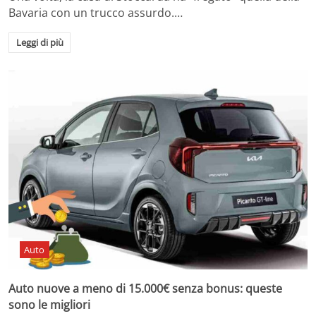
Bavaria con un trucco assurdo.…
Leggi di più
Auto
Auto nuove a meno di 15.000€ senza bonus: queste
sono le migliori