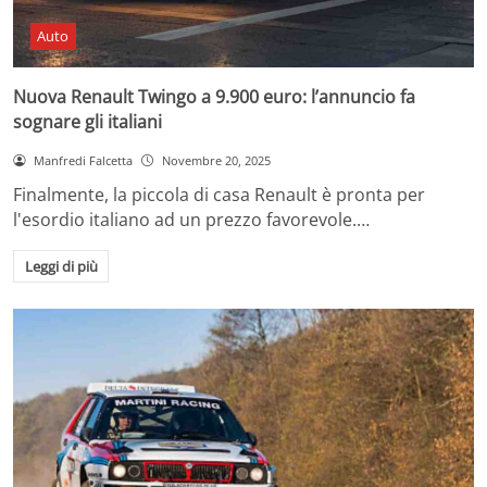
Auto
Nuova Renault Twingo a 9.900 euro: l’annuncio fa
sognare gli italiani
Manfredi Falcetta
Novembre 20, 2025
Finalmente, la piccola di casa Renault è pronta per
l'esordio italiano ad un prezzo favorevole.…
Leggi di più