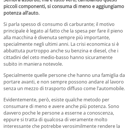
piccoli componenti, si consuma di meno e aggiungiamo
potenza all’auto.
Si parla spesso di consumo di carburante; il motivo
principale è legato al fatto che la spesa per fare il pieno
alla macchina è divenuta sempre più importante,
specialmente negli ultimi anni. La crisi economica si è
abbattuta purtroppo anche su benzina e diesel, che i
cittadini del ceto medio-basso hanno sicuramente
subito in maniera notevole.
Specialmente quelle persone che hanno una famiglia da
portare avanti, e non sempre possono andare al lavoro
senza un mezzo di trasporto diffuso come l’automobile.
Evidentemente, però, esiste qualche metodo per
consumare di meno e avere anche più potenza. Sono
davvero poche le persone a esserne a conoscenza,
eppure si tratta di qualcosa di veramente molto
interessante che potrebbe verosimilmente rendere la