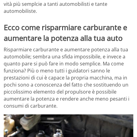
vità più semplcie a tanti automobilisti e tante
automobiliste.
Ecco come risparmiare carburante e
aumentare la potenza alla tua auto
Risparmiare carburante e aumentare potenza alla tua
automobile; sembra una sfida impossibile, e invece a
quanto pare si può fare in modo semplice. Ma come
funziona? Più o meno tutti i guidatori sanno le
prestazioni di cui è capace la propria macchina, ma in
pochi sono a conoscenza del fatto che sostituendo un
piccolissimo elemento del propulsore è possibile
aumentare la potenza e rendere anche meno pesanti i
consumi di carburante.