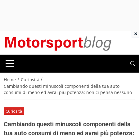
×
/
/
Home
Curiosità
Cambiando questi minuscoli componenti della tua auto
consumi di meno ed avrai più potenza: non ci pensa nessuno
Curiosità
Cambiando questi minuscoli componenti della
tua auto consumi di meno ed avrai più potenza: