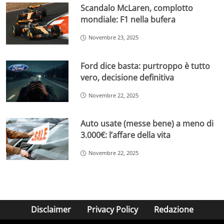
Scandalo McLaren, complotto
mondiale: F1 nella bufera
Novembre 23, 2025
Ford dice basta: purtroppo è tutto
vero, decisione definitiva
Novembre 22, 2025
Auto usate (messe bene) a meno di
3.000€: l’affare della vita
Novembre 22, 2025
Disclaimer
Privacy Policy
Redazione