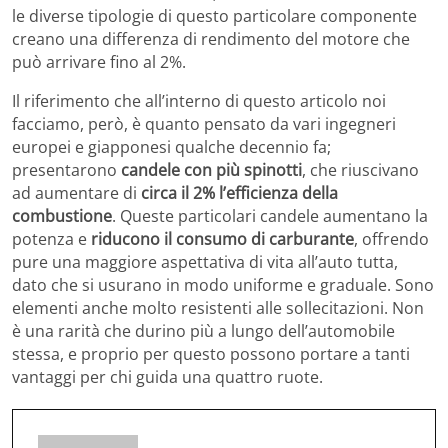
le diverse tipologie di questo particolare componente
creano una differenza di rendimento del motore che
può arrivare fino al 2%.
Il riferimento che all’interno di questo articolo noi
facciamo, però, è quanto pensato da vari ingegneri
europei e giapponesi qualche decennio fa;
presentarono
candele con più spinotti
, che riuscivano
ad aumentare di
circa il 2% l’efficienza della
combustione
. Queste particolari candele aumentano la
potenza e
riducono il consumo di carburante
, offrendo
pure una maggiore aspettativa di vita all’auto tutta,
dato che si usurano in modo uniforme e graduale. Sono
elementi anche molto resistenti alle sollecitazioni. Non
è una rarità che durino più a lungo dell’automobile
stessa, e proprio per questo possono portare a tanti
vantaggi per chi guida una quattro ruote.