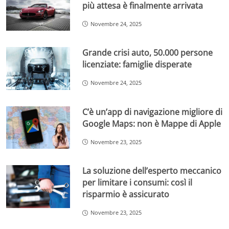
più attesa è finalmente arrivata
Novembre 24, 2025
Grande crisi auto, 50.000 persone
licenziate: famiglie disperate
Novembre 24, 2025
C’è un’app di navigazione migliore di
Google Maps: non è Mappe di Apple
Novembre 23, 2025
La soluzione dell’esperto meccanico
per limitare i consumi: così il
risparmio è assicurato
Novembre 23, 2025