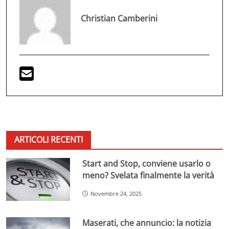
Christian Camberini
ARTICOLI RECENTI
Start and Stop, conviene usarlo o
meno? Svelata finalmente la verità
Novembre 24, 2025
Maserati, che annuncio: la notizia