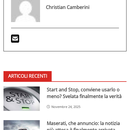
Christian Camberini
ARTICOLI RECENTI
Start and Stop, conviene usarlo o
meno? Svelata finalmente la verità
Novembre 24, 2025
Maserati, che annuncio: la notizia
più attesa è finalmente arrivata