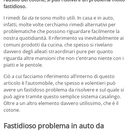
fastidioso.
I rimedi
fai da te
sono molto utili. In casa e in auto,
infatti, molte volte cerchiamo rimedi alternativi per
problematiche che possono riguardare facilmente la
nostra quotidianità. Il riferimento va inevitabilmente ai
comuni prodotti da cucina, che spesso si rivelano
davvero degli alleati straordinari pure per quanto
riguarda altre mansioni che non c’entrano niente con i
piatti e le pentole.
Ciò a cui facciamo riferimento all’interno di questo
articolo è l’automobile, che spesso e volentieri può
avere un fastidoso problema da risolvere e sul quale si
può agire tramite questo semplice sistema casalingo.
Oltre a un altro elemento davvero utilissimo, che è il
cotone.
Fastidioso problema in auto da