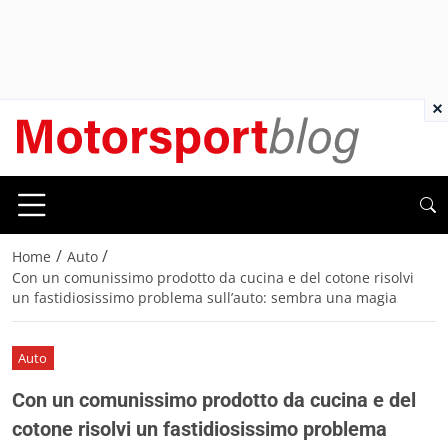
×
/
/
Home
Auto
Con un comunissimo prodotto da cucina e del cotone risolvi
un fastidiosissimo problema sull’auto: sembra una magia
Auto
Con un comunissimo prodotto da cucina e del
cotone risolvi un fastidiosissimo problema