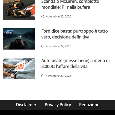
Scandalo McLaren, complotto
mondiale: F1 nella bufera
Novembre 23, 2025
Ford dice basta: purtroppo è tutto
vero, decisione definitiva
Novembre 22, 2025
Auto usate (messe bene) a meno di
3.000€: l’affare della vita
Novembre 22, 2025
Disclaimer
Privacy Policy
Redazione