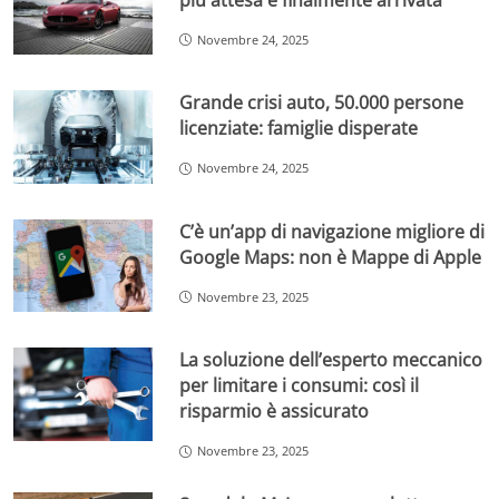
Novembre 24, 2025
Grande crisi auto, 50.000 persone
licenziate: famiglie disperate
Novembre 24, 2025
C’è un’app di navigazione migliore di
Google Maps: non è Mappe di Apple
Novembre 23, 2025
La soluzione dell’esperto meccanico
per limitare i consumi: così il
risparmio è assicurato
Novembre 23, 2025