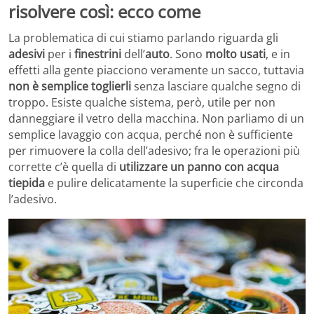
risolvere così: ecco come
La problematica di cui stiamo parlando riguarda gli
adesivi
per i
finestrini
dell’
auto
. Sono
molto usati
, e in
effetti alla gente piacciono veramente un sacco, tuttavia
non è semplice toglierli
senza lasciare qualche segno di
troppo. Esiste qualche sistema, però, utile per non
danneggiare il vetro della macchina. Non parliamo di un
semplice lavaggio con acqua, perché non è sufficiente
per rimuovere la colla dell’adesivo; fra le operazioni più
corrette c’è quella di
utilizzare un panno con acqua
tiepida
e pulire delicatamente la superficie che circonda
l’adesivo.