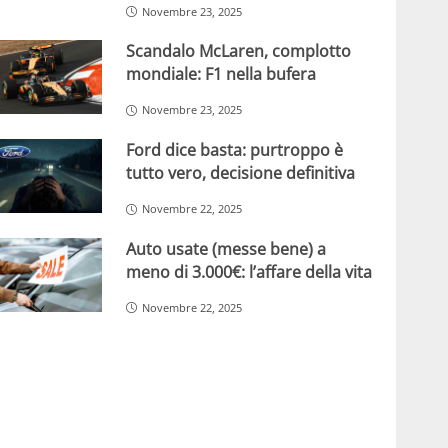
Novembre 23, 2025
Scandalo McLaren, complotto
mondiale: F1 nella bufera
Novembre 23, 2025
Ford dice basta: purtroppo è
tutto vero, decisione definitiva
Novembre 22, 2025
Auto usate (messe bene) a
meno di 3.000€: l’affare della vita
Novembre 22, 2025