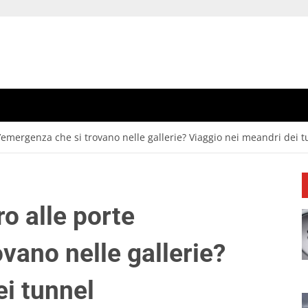
’emergenza che si trovano nelle gallerie? Viaggio nei meandri dei 
o alle porte
vano nelle gallerie?
ei tunnel