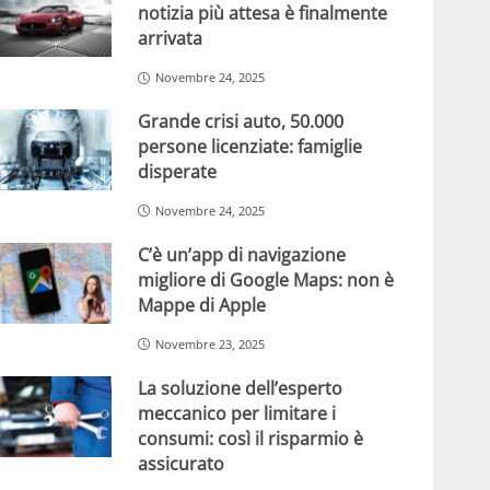
notizia più attesa è finalmente
arrivata
Novembre 24, 2025
Grande crisi auto, 50.000
persone licenziate: famiglie
disperate
Novembre 24, 2025
C’è un’app di navigazione
migliore di Google Maps: non è
Mappe di Apple
Novembre 23, 2025
La soluzione dell’esperto
meccanico per limitare i
consumi: così il risparmio è
assicurato