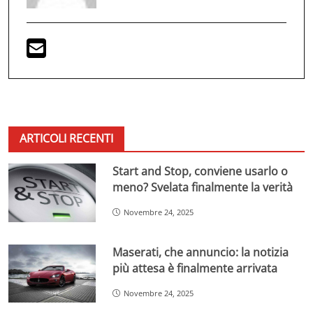
ARTICOLI RECENTI
Start and Stop, conviene usarlo o
meno? Svelata finalmente la verità
Novembre 24, 2025
Maserati, che annuncio: la notizia
più attesa è finalmente arrivata
Novembre 24, 2025