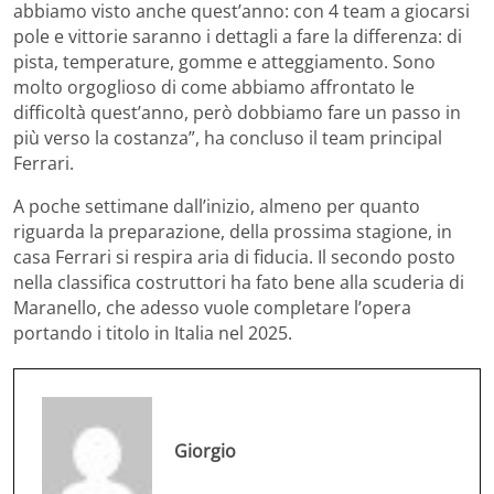
abbiamo visto anche quest’anno: con 4 team a giocarsi
pole e vittorie saranno i dettagli a fare la differenza: di
pista, temperature, gomme e atteggiamento. Sono
molto orgoglioso di come abbiamo affrontato le
difficoltà quest’anno, però dobbiamo fare un passo in
più verso la costanza”, ha concluso il team principal
Ferrari.
A poche settimane dall’inizio, almeno per quanto
riguarda la preparazione, della prossima stagione, in
casa Ferrari si respira aria di fiducia. Il secondo posto
nella classifica costruttori ha fato bene alla scuderia di
Maranello, che adesso vuole completare l’opera
portando i titolo in Italia nel 2025.
Giorgio