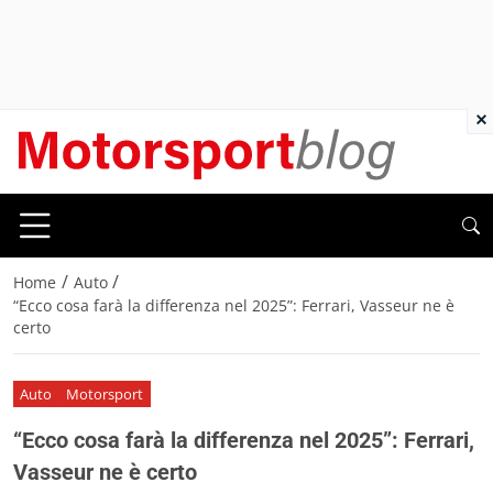
×
/
/
Home
Auto
“Ecco cosa farà la differenza nel 2025”: Ferrari, Vasseur ne è
certo
Auto
Motorsport
“Ecco cosa farà la differenza nel 2025”: Ferrari,
Vasseur ne è certo