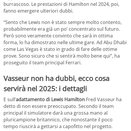
burrascoso. Le prestazioni di Hamilton nel 2024, poi,
fanno emergere ulteriori dubbi.
“Sento che Lewis non è stato sempre molto contento,
probabilmente era già un po’ concentrato sul futuro.
Però sono veramente convinto che sarà in ottima
forma, lo ha dimostrato nelle ultime gare. Ad Abu Dhabi
come Las Vegas è stato in grado di fare delle ottime
prove. Sono sicuro che si sentirà molto bene qui”, ha
proseguito il team principal Ferrari.
Vasseur non ha dubbi, ecco cosa
servirà nel 2025: i dettagli
E sull’
adattamento di Lewis Hamilton
Fred Vasseur ha
detto di non essere preoccupato. Secondo il team
principal il simulatore darà una grossa mano al
pluricampione britannico, che nonostante il poco
tempo riuscirà a gettarsi a capofitto nel progetto.