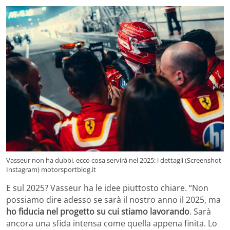
Vasseur non ha dubbi, ecco cosa servirà nel 2025: i dettagli (Screenshot
Instagram) motorsportblog.it
E sul 2025? Vasseur ha le idee piuttosto chiare. “Non
possiamo dire adesso se sarà il nostro anno il 2025, ma
ho fiducia nel progetto su cui stiamo lavorando
. Sarà
ancora una sfida intensa come quella appena finita. Lo