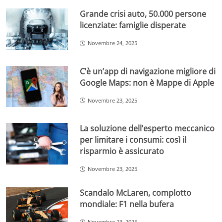
Grande crisi auto, 50.000 persone
licenziate: famiglie disperate
Novembre 24, 2025
C’è un’app di navigazione migliore di
Google Maps: non è Mappe di Apple
Novembre 23, 2025
La soluzione dell’esperto meccanico
per limitare i consumi: così il
risparmio è assicurato
Novembre 23, 2025
Scandalo McLaren, complotto
mondiale: F1 nella bufera
Novembre 23, 2025