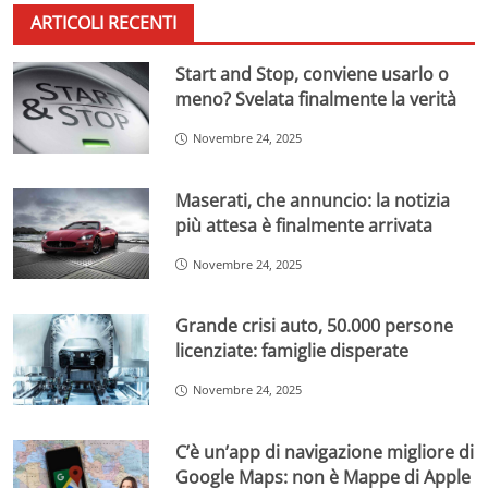
ARTICOLI RECENTI
Start and Stop, conviene usarlo o
meno? Svelata finalmente la verità
Novembre 24, 2025
Maserati, che annuncio: la notizia
più attesa è finalmente arrivata
Novembre 24, 2025
Grande crisi auto, 50.000 persone
licenziate: famiglie disperate
Novembre 24, 2025
C’è un’app di navigazione migliore di
Google Maps: non è Mappe di Apple