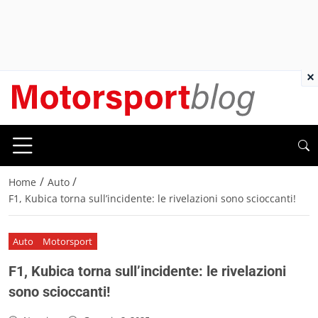
×
/
/
Home
Auto
F1, Kubica torna sull’incidente: le rivelazioni sono scioccanti!
Auto
Motorsport
F1, Kubica torna sull’incidente: le rivelazioni
sono scioccanti!