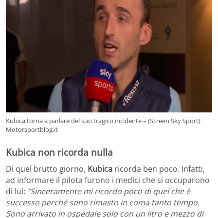
Kubica torna a parlare del suo tragico incidente – (Screen Sky Sport)
Motorsportblog.it
Kubica non ricorda nulla
Di quel brutto giorno,
Kubica
ricorda ben poco. Infatti,
ad informare il pilota furono i medici che si occuparono
di lui:
“Sinceramente mi ricordo poco di quel che è
successo perché sono rimasto in coma tanto tempo.
Sono arrivato in ospedale solo con un litro e mezzo di