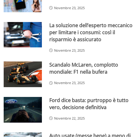
Novembre 23, 2025
La soluzione dell’esperto meccanico
per limitare i consumi: così il
risparmio è assicurato
Novembre 23, 2025
Scandalo McLaren, complotto
mondiale: F1 nella bufera
Novembre 23, 2025
Ford dice basta: purtroppo è tutto
vero, decisione definitiva
Novembre 22, 2025
Auto usate (messe bene) a meno di