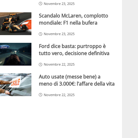
Novembre 23, 2025
Scandalo McLaren, complotto
mondiale: F1 nella bufera
Novembre 23, 2025
Ford dice basta: purtroppo è
tutto vero, decisione definitiva
Novembre 22, 2025
Auto usate (messe bene) a
meno di 3.000€: l’affare della vita
Novembre 22, 2025