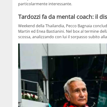
particolarmente interessante.
Tardozzi fa da mental coach: il d
Weekend della Thailandia, Pecco Bagnaia conclude 
Martin ed Enea Bastianini. Nel box al termine dell
scossa, analizzando con lui il sorpasso subito al