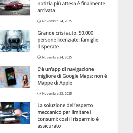
notizia più attesa è finalmente
arrivata
Novembre 24, 2025
Grande crisi auto, 50.000
persone licenziate: famiglie
disperate
Novembre 24, 2025
C’è un’app di navigazione
migliore di Google Maps: non è
Mappe di Apple
Novembre 23, 2025
La soluzione dell’esperto
meccanico per limitare i
consumi: così il risparmio è
assicurato