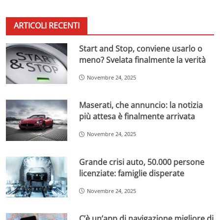
ARTICOLI RECENTI
Start and Stop, conviene usarlo o
meno? Svelata finalmente la verità
Novembre 24, 2025
Maserati, che annuncio: la notizia
più attesa è finalmente arrivata
Novembre 24, 2025
Grande crisi auto, 50.000 persone
licenziate: famiglie disperate
Novembre 24, 2025
C’è un’app di navigazione migliore di