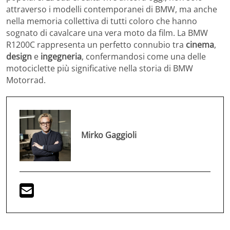
attraverso i modelli contemporanei di BMW, ma anche
nella memoria collettiva di tutti coloro che hanno
sognato di cavalcare una vera moto da film. La BMW
R1200C rappresenta un perfetto connubio tra
cinema
,
design
e
ingegneria
, confermandosi come una delle
motociclette più significative nella storia di BMW
Motorrad.
Mirko Gaggioli