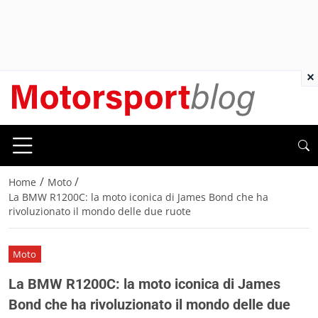
×
/
/
Home
Moto
La BMW R1200C: la moto iconica di James Bond che ha
rivoluzionato il mondo delle due ruote
Moto
La BMW R1200C: la moto iconica di James
Bond che ha rivoluzionato il mondo delle due