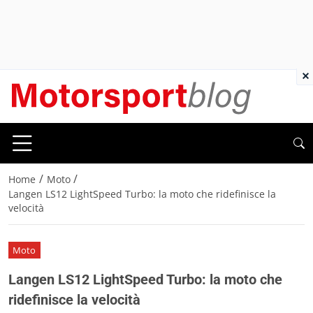
×
/
/
Home
Moto
Langen LS12 LightSpeed Turbo: la moto che ridefinisce la
velocità
Moto
Langen LS12 LightSpeed Turbo: la moto che
ridefinisce la velocità