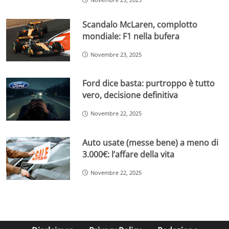
Scandalo McLaren, complotto
mondiale: F1 nella bufera
Novembre 23, 2025
Ford dice basta: purtroppo è tutto
vero, decisione definitiva
Novembre 22, 2025
Auto usate (messe bene) a meno di
3.000€: l’affare della vita
Novembre 22, 2025