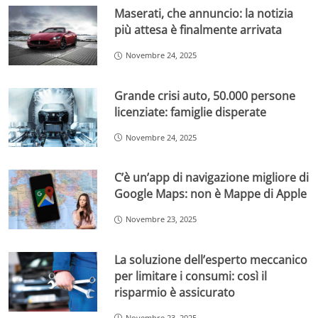
Maserati, che annuncio: la notizia
più attesa è finalmente arrivata
Novembre 24, 2025
Grande crisi auto, 50.000 persone
licenziate: famiglie disperate
Novembre 24, 2025
C’è un’app di navigazione migliore di
Google Maps: non è Mappe di Apple
Novembre 23, 2025
La soluzione dell’esperto meccanico
per limitare i consumi: così il
risparmio è assicurato
Novembre 23, 2025