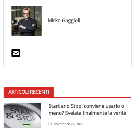
Mirko Gaggioli
ARTICOLI RECENTI
Start and Stop, conviene usarlo o
meno? Svelata finalmente la verità
Novembre 24, 2025