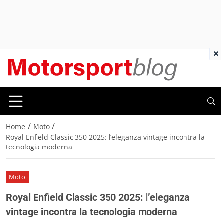
×
/
/
Home
Moto
Royal Enfield Classic 350 2025: l’eleganza vintage incontra la
tecnologia moderna
Moto
Royal Enfield Classic 350 2025: l’eleganza
vintage incontra la tecnologia moderna