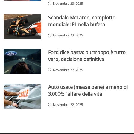
Novembre 23, 2025
Scandalo McLaren, complotto
mondiale: F1 nella bufera
Novembre 23, 2025
Ford dice basta: purtroppo è tutto
vero, decisione definitiva
Novembre 22, 2025
Auto usate (messe bene) a meno di
3.000€: l’affare della vita
Novembre 22, 2025