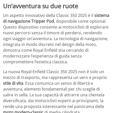
Un’avventura su due ruote
Un aspetto innovativo della Classic 350 2025 è il
sistema
di navigazione Tripper Pod
, disponibile come optional.
Questo dispositivo consente ai motociclisti di esplorare
nuovi percorsi senza il timore di perdersi, rendendo
ogni viaggio un’avventura. La tecnologia di navigazione,
integrata in modo discreto nel design della moto,
dimostra come Royal Enfield stia cercando di
modernizzare l’esperienza di guida senza
compromettere l’estetica classica.
La nuova Royal Enfield Classic 350 2025 non è solo un
mezzo di trasporto, ma rappresenta un vero e proprio
stile di vita
. Essa comunica un senso di libertà e
avventura, elementi fondamentali per chi sceglie di
salire in sella. La sua capacità di attrarre una clientela
diversificata, dai motociclisti esperti ai principianti, la
rende una proposta interessante nel panorama delle
moto modern-classic
di media cilindrata.