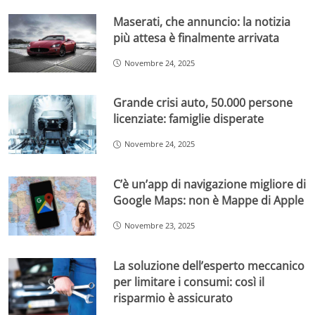
Maserati, che annuncio: la notizia
più attesa è finalmente arrivata
Novembre 24, 2025
Grande crisi auto, 50.000 persone
licenziate: famiglie disperate
Novembre 24, 2025
C’è un’app di navigazione migliore di
Google Maps: non è Mappe di Apple
Novembre 23, 2025
La soluzione dell’esperto meccanico
per limitare i consumi: così il
risparmio è assicurato