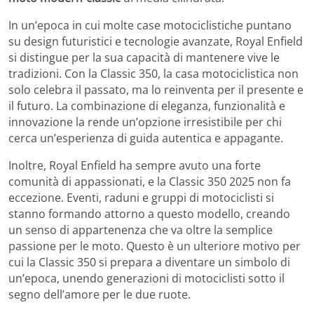
In un’epoca in cui molte case motociclistiche puntano
su design futuristici e tecnologie avanzate, Royal Enfield
si distingue per la sua capacità di mantenere vive le
tradizioni. Con la Classic 350, la casa motociclistica non
solo celebra il passato, ma lo reinventa per il presente e
il futuro. La combinazione di eleganza, funzionalità e
innovazione la rende un’opzione irresistibile per chi
cerca un’esperienza di guida autentica e appagante.
Inoltre, Royal Enfield ha sempre avuto una forte
comunità di appassionati, e la Classic 350 2025 non fa
eccezione. Eventi, raduni e gruppi di motociclisti si
stanno formando attorno a questo modello, creando
un senso di appartenenza che va oltre la semplice
passione per le moto. Questo è un ulteriore motivo per
cui la Classic 350 si prepara a diventare un simbolo di
un’epoca, unendo generazioni di motociclisti sotto il
segno dell’amore per le due ruote.