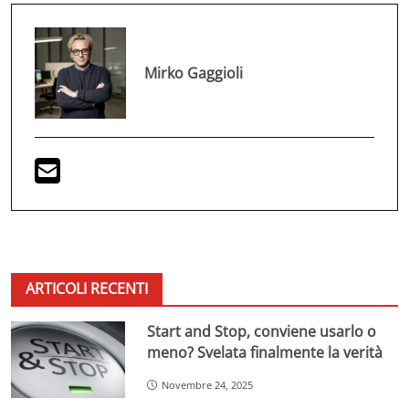
Mirko Gaggioli
ARTICOLI RECENTI
Start and Stop, conviene usarlo o
meno? Svelata finalmente la verità
Novembre 24, 2025