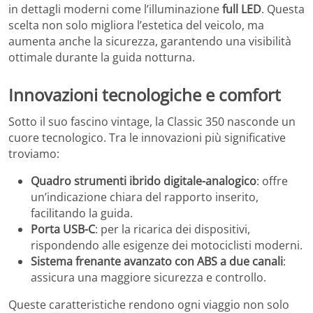
in dettagli moderni come l’illuminazione
full LED
. Questa
scelta non solo migliora l’estetica del veicolo, ma
aumenta anche la sicurezza, garantendo una visibilità
ottimale durante la guida notturna.
Innovazioni tecnologiche e comfort
Sotto il suo fascino vintage, la Classic 350 nasconde un
cuore tecnologico. Tra le innovazioni più significative
troviamo:
Quadro strumenti ibrido digitale-analogico
: offre
un’indicazione chiara del rapporto inserito,
facilitando la guida.
Porta USB-C
: per la ricarica dei dispositivi,
rispondendo alle esigenze dei motociclisti moderni.
Sistema frenante avanzato con ABS a due canali
:
assicura una maggiore sicurezza e controllo.
Queste caratteristiche rendono ogni viaggio non solo