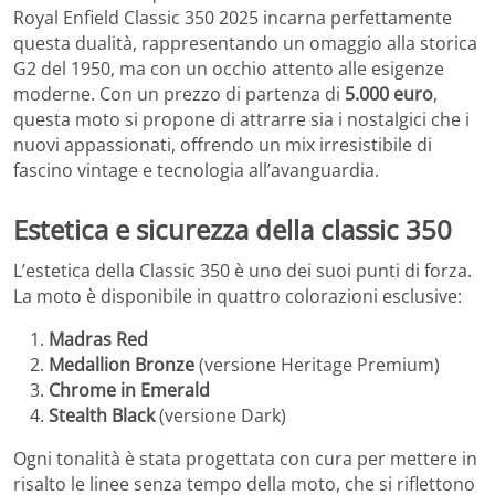
Royal Enfield Classic 350 2025 incarna perfettamente
questa dualità, rappresentando un omaggio alla storica
G2 del 1950, ma con un occhio attento alle esigenze
moderne. Con un prezzo di partenza di
5.000 euro
,
questa moto si propone di attrarre sia i nostalgici che i
nuovi appassionati, offrendo un mix irresistibile di
fascino vintage e tecnologia all’avanguardia.
Estetica e sicurezza della classic 350
L’estetica della Classic 350 è uno dei suoi punti di forza.
La moto è disponibile in quattro colorazioni esclusive:
Madras Red
Medallion Bronze
(versione Heritage Premium)
Chrome in Emerald
Stealth Black
(versione Dark)
Ogni tonalità è stata progettata con cura per mettere in
risalto le linee senza tempo della moto, che si riflettono