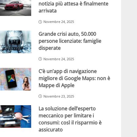
notizia più attesa è finalmente
arrivata
Novembre 24, 2025
Grande crisi auto, 50.000
persone licenziate: famiglie
disperate
Novembre 24, 2025
C’è un’app di navigazione
migliore di Google Maps: non è
Mappe di Apple
Novembre 23, 2025
La soluzione dell’esperto
meccanico per limitare i
consumi: così il risparmio è
assicurato