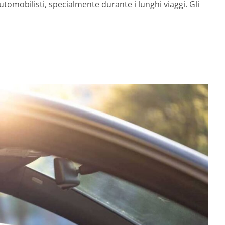
omobilisti, specialmente durante i lunghi viaggi. Gli