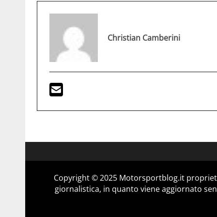
Christian Camberini
Copyright © 2025 Motorsportblog.it proprietà
giornalistica, in quanto viene aggiornato sen