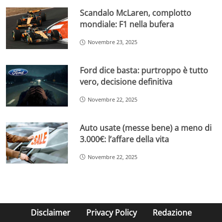
Scandalo McLaren, complotto
mondiale: F1 nella bufera
Novembre 23, 2025
Ford dice basta: purtroppo è tutto
vero, decisione definitiva
Novembre 22, 2025
Auto usate (messe bene) a meno di
3.000€: l’affare della vita
Novembre 22, 2025
Disclaimer
Privacy Policy
Redazione