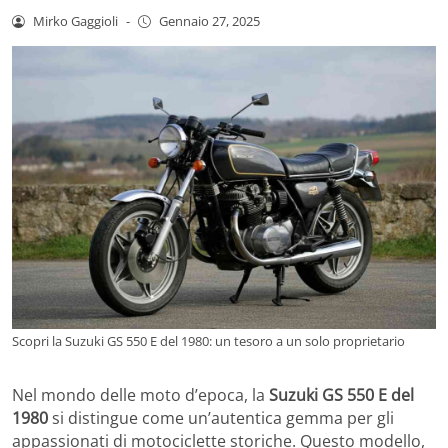
Mirko Gaggioli
-
Gennaio 27, 2025
Scopri la Suzuki GS 550 E del 1980: un tesoro a un solo proprietario
Nel mondo delle moto d’epoca, la
Suzuki GS 550 E del
1980
si distingue come un’autentica gemma per gli
appassionati di motociclette storiche. Questo modello,