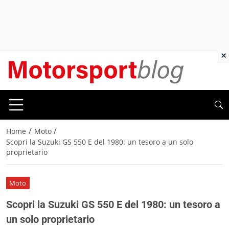
×
/
/
Home
Moto
Scopri la Suzuki GS 550 E del 1980: un tesoro a un solo
proprietario
Moto
Scopri la Suzuki GS 550 E del 1980: un tesoro a
un solo proprietario