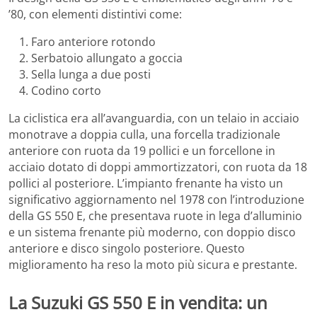
’80, con elementi distintivi come:
Faro anteriore rotondo
Serbatoio allungato a goccia
Sella lunga a due posti
Codino corto
La ciclistica era all’avanguardia, con un telaio in acciaio
monotrave a doppia culla, una forcella tradizionale
anteriore con ruota da 19 pollici e un forcellone in
acciaio dotato di doppi ammortizzatori, con ruota da 18
pollici al posteriore. L’impianto frenante ha visto un
significativo aggiornamento nel 1978 con l’introduzione
della GS 550 E, che presentava ruote in lega d’alluminio
e un sistema frenante più moderno, con doppio disco
anteriore e disco singolo posteriore. Questo
miglioramento ha reso la moto più sicura e prestante.
La Suzuki GS 550 E in vendita: un