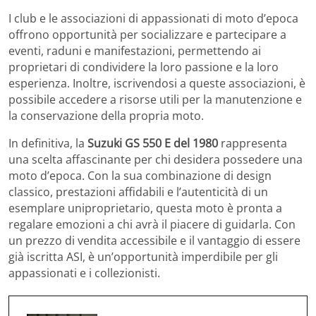
I club e le associazioni di appassionati di moto d’epoca
offrono opportunità per socializzare e partecipare a
eventi, raduni e manifestazioni, permettendo ai
proprietari di condividere la loro passione e la loro
esperienza. Inoltre, iscrivendosi a queste associazioni, è
possibile accedere a risorse utili per la manutenzione e
la conservazione della propria moto.
In definitiva, la
Suzuki GS 550 E del 1980
rappresenta
una scelta affascinante per chi desidera possedere una
moto d’epoca. Con la sua combinazione di design
classico, prestazioni affidabili e l’autenticità di un
esemplare uniproprietario, questa moto è pronta a
regalare emozioni a chi avrà il piacere di guidarla. Con
un prezzo di vendita accessibile e il vantaggio di essere
già iscritta ASI, è un’opportunità imperdibile per gli
appassionati e i collezionisti.