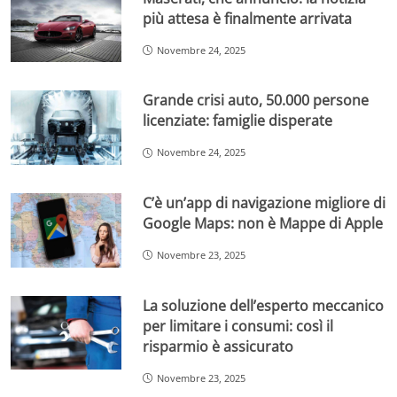
più attesa è finalmente arrivata
Novembre 24, 2025
Grande crisi auto, 50.000 persone
licenziate: famiglie disperate
Novembre 24, 2025
C’è un’app di navigazione migliore di
Google Maps: non è Mappe di Apple
Novembre 23, 2025
La soluzione dell’esperto meccanico
per limitare i consumi: così il
risparmio è assicurato
Novembre 23, 2025