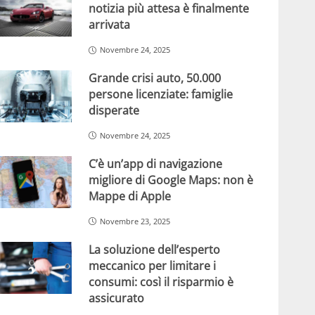
notizia più attesa è finalmente
arrivata
Novembre 24, 2025
Grande crisi auto, 50.000
persone licenziate: famiglie
disperate
Novembre 24, 2025
C’è un’app di navigazione
migliore di Google Maps: non è
Mappe di Apple
Novembre 23, 2025
La soluzione dell’esperto
meccanico per limitare i
consumi: così il risparmio è
assicurato