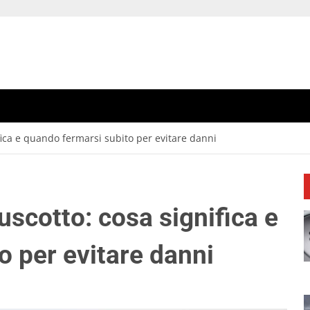
ifica e quando fermarsi subito per evitare danni
uscotto: cosa significa e
o per evitare danni