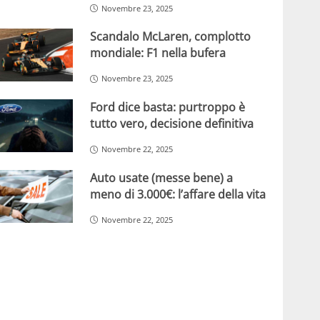
Novembre 23, 2025
Scandalo McLaren, complotto
mondiale: F1 nella bufera
Novembre 23, 2025
Ford dice basta: purtroppo è
tutto vero, decisione definitiva
Novembre 22, 2025
Auto usate (messe bene) a
meno di 3.000€: l’affare della vita
Novembre 22, 2025