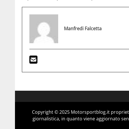
Manfredi Falcetta
Copyright © 2025 Motorsportblog.it proprietà
giornalistica, in quanto viene aggiornato sen