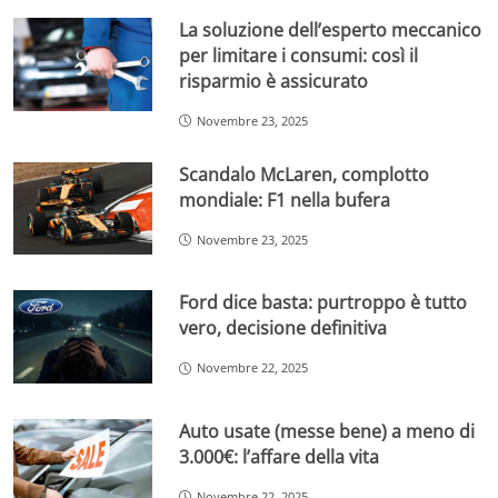
La soluzione dell’esperto meccanico
per limitare i consumi: così il
risparmio è assicurato
Novembre 23, 2025
Scandalo McLaren, complotto
mondiale: F1 nella bufera
Novembre 23, 2025
Ford dice basta: purtroppo è tutto
vero, decisione definitiva
Novembre 22, 2025
Auto usate (messe bene) a meno di
3.000€: l’affare della vita
Novembre 22, 2025