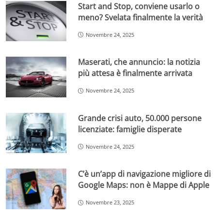
Start and Stop, conviene usarlo o
meno? Svelata finalmente la verità
Novembre 24, 2025
Maserati, che annuncio: la notizia
più attesa è finalmente arrivata
Novembre 24, 2025
Grande crisi auto, 50.000 persone
licenziate: famiglie disperate
Novembre 24, 2025
C’è un’app di navigazione migliore di
Google Maps: non è Mappe di Apple
Novembre 23, 2025