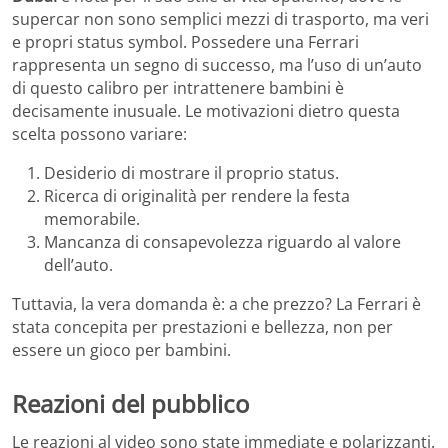
supercar non sono semplici mezzi di trasporto, ma veri
e propri status symbol. Possedere una Ferrari
rappresenta un segno di successo, ma l’uso di un’auto
di questo calibro per intrattenere bambini è
decisamente inusuale. Le motivazioni dietro questa
scelta possono variare:
Desiderio di mostrare il proprio status.
Ricerca di originalità per rendere la festa
memorabile.
Mancanza di consapevolezza riguardo al valore
dell’auto.
Tuttavia, la vera domanda è: a che prezzo? La Ferrari è
stata concepita per prestazioni e bellezza, non per
essere un gioco per bambini.
Reazioni del pubblico
Le reazioni al video sono state immediate e polarizzanti.