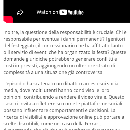
Inoltre, la questione della responsabilità è cruciale. Chi è
responsabile per eventuali danni permanenti? I genitori
del festeggiato, il concessionario che ha affittato l’auto
o il servizio di eventi che ha organizzato la festa? Queste
domande giuridiche potrebbero generare conflitti e
costi imprevisti, aggiungendo un ulteriore strato di
complessità a una situazione già controversa.
L’episodio ha scatenato un dibattito acceso sui social
media, dove molti utenti hanno condiviso le loro
opinioni, contribuendo a rendere il video virale. Questo
caso ci invita a riflettere su come le piattaforme sociali
possano influenzare comportamenti e decisioni. La
ricerca di visibilità e approvazione online può portare a
scelte discutibili, come nel caso della Ferrari,