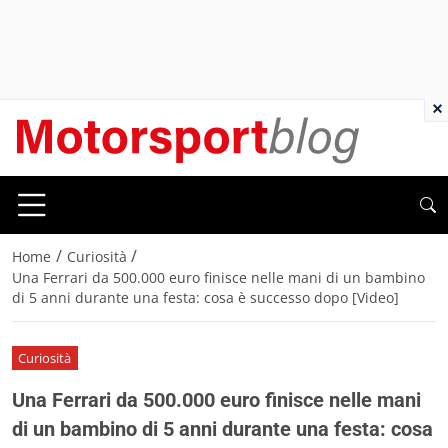
×
/
/
Home
Curiosità
Una Ferrari da 500.000 euro finisce nelle mani di un bambino
di 5 anni durante una festa: cosa è successo dopo [Video]
Curiosità
Una Ferrari da 500.000 euro finisce nelle mani
di un bambino di 5 anni durante una festa: cosa