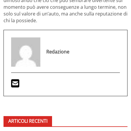
dimostrando che ciò che può sembrare divertente sul
momento può avere conseguenze a lungo termine, non
solo sul valore di un’auto, ma anche sulla reputazione di
chi la possiede.
Redazione
ARTICOLI RECENTI