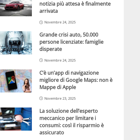
notizia più attesa è finalmente
arrivata
Novembre 24, 2025
Grande crisi auto, 50.000
persone licenziate: famiglie
disperate
Novembre 24, 2025
C’è un’app di navigazione
migliore di Google Maps: non è
Mappe di Apple
Novembre 23, 2025
La soluzione dell’esperto
meccanico per limitare i
consumi: così il risparmio è
assicurato