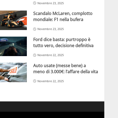
Novembre 23, 2025
Scandalo McLaren, complotto
mondiale: F1 nella bufera
Novembre 23, 2025
Ford dice basta: purtroppo è
tutto vero, decisione definitiva
Novembre 22, 2025
Auto usate (messe bene) a
meno di 3.000€: l’affare della vita
Novembre 22, 2025