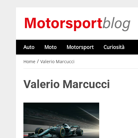
Auto
Moto
Motorsport
Curiosità
/
Home
Valerio Marcucci
Valerio Marcucci