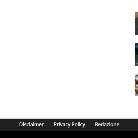
Disclaimer
Privacy Policy
Redazione