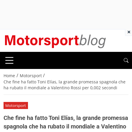
×
/
/
Home
Motorsport
Che fine ha fatto Toni Elías, la grande promessa spagnola che
ha rubato il mondiale a Valentino Rossi per 0,002 secondi
Motorsport
Che fine ha fatto Toni Elías, la grande promessa
spagnola che ha rubato il mondiale a Valentino