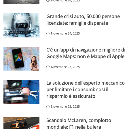
Novembre 24, 2025
Grande crisi auto, 50.000 persone
licenziate: famiglie disperate
Novembre 24, 2025
C’è un’app di navigazione migliore di
Google Maps: non è Mappe di Apple
Novembre 23, 2025
La soluzione dell’esperto meccanico
per limitare i consumi: così il
risparmio è assicurato
Novembre 23, 2025
Scandalo McLaren, complotto
mondiale: F1 nella bufera