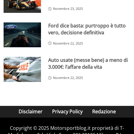
Novembre 23, 2025
Ford dice basta: purtroppo è tutto
vero, decisione definitiva
Novembre 22, 2025
Auto usate (messe bene) a meno di
3.000€: l’affare della vita
Novembre 22, 2025
Disclaimer
Privacy Policy
Redazione
Copyright © 2025 Motorsportblog.it proprietà di T-