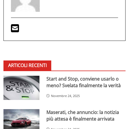
ARTICOLI RECENTI
Start and Stop, conviene usarlo o
meno? Svelata finalmente la verità
Novembre 24, 2025
Maserati, che annuncio: la notizia
più attesa è finalmente arrivata