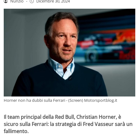
Nunzio
-
Dicembre 30, 2024
Horner non ha dubbi sulla Ferrari - (Screen) Motorsportblog.it
Il team principal della Red Bull, Christian Horner, è
sicuro sulla Ferrari: la strategia di Fred Vasseur sarà un
fallimento.