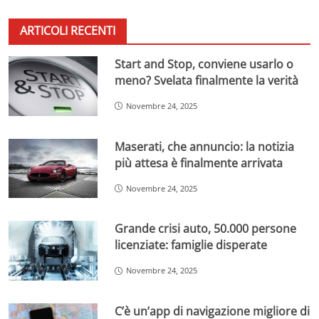
ARTICOLI RECENTI
Start and Stop, conviene usarlo o
meno? Svelata finalmente la verità
Novembre 24, 2025
Maserati, che annuncio: la notizia
più attesa è finalmente arrivata
Novembre 24, 2025
Grande crisi auto, 50.000 persone
licenziate: famiglie disperate
Novembre 24, 2025
C’è un’app di navigazione migliore di