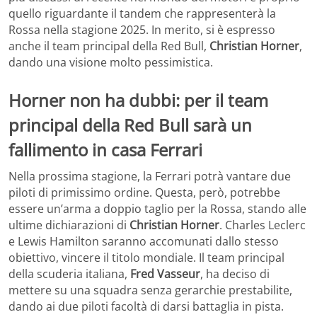
quello riguardante il tandem che rappresenterà la
Rossa nella stagione 2025. In merito, si è espresso
anche il team principal della Red Bull,
Christian Horner
,
dando una visione molto pessimistica.
Horner non ha dubbi: per il team
principal della Red Bull sarà un
fallimento in casa Ferrari
Nella prossima stagione, la Ferrari potrà vantare due
piloti di primissimo ordine. Questa, però, potrebbe
essere un’arma a doppio taglio per la Rossa, stando alle
ultime dichiarazioni di
Christian Horner
. Charles Leclerc
e Lewis Hamilton saranno accomunati dallo stesso
obiettivo, vincere il titolo mondiale. Il team principal
della scuderia italiana,
Fred Vasseur
, ha deciso di
mettere su una squadra senza gerarchie prestabilite,
dando ai due piloti facoltà di darsi battaglia in pista.