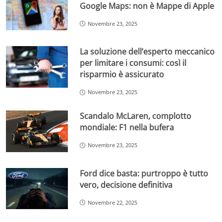
Google Maps: non è Mappe di Apple
Novembre 23, 2025
La soluzione dell’esperto meccanico
per limitare i consumi: così il
risparmio è assicurato
Novembre 23, 2025
Scandalo McLaren, complotto
mondiale: F1 nella bufera
Novembre 23, 2025
Ford dice basta: purtroppo è tutto
vero, decisione definitiva
Novembre 22, 2025