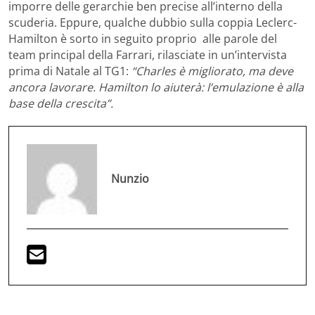
imporre delle gerarchie ben precise all’interno della
scuderia. Eppure, qualche dubbio sulla coppia Leclerc-
Hamilton è sorto in seguito proprio
alle parole del
team principal della Farrari, rilasciate in un’intervista
prima di Natale al TG1:
“Charles è migliorato, ma deve
ancora lavorare. Hamilton lo aiuterà: l’emulazione è alla
base della crescita”.
Nunzio