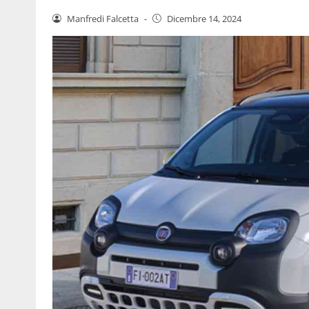
Manfredi Falcetta
-
Dicembre 14, 2024