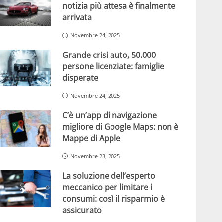
notizia più attesa è finalmente
arrivata
Novembre 24, 2025
Grande crisi auto, 50.000
persone licenziate: famiglie
disperate
Novembre 24, 2025
C’è un’app di navigazione
migliore di Google Maps: non è
Mappe di Apple
Novembre 23, 2025
La soluzione dell’esperto
meccanico per limitare i
consumi: così il risparmio è
assicurato