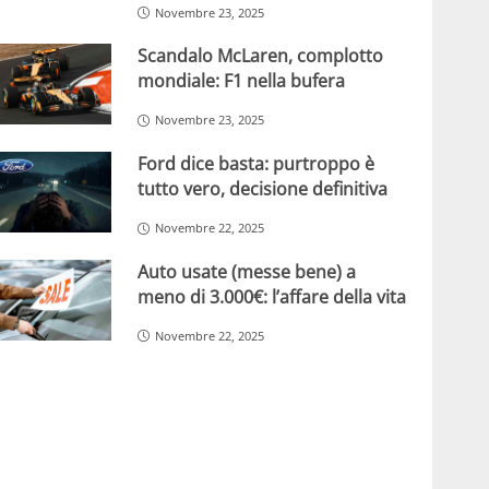
Novembre 23, 2025
Scandalo McLaren, complotto
mondiale: F1 nella bufera
Novembre 23, 2025
Ford dice basta: purtroppo è
tutto vero, decisione definitiva
Novembre 22, 2025
Auto usate (messe bene) a
meno di 3.000€: l’affare della vita
Novembre 22, 2025