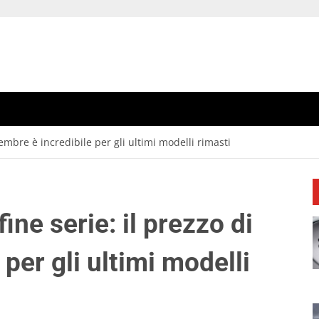
cembre è incredibile per gli ultimi modelli rimasti
ine serie: il prezzo di
per gli ultimi modelli