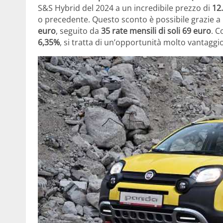
S&S Hybrid del 2024 a un incredibile prezzo di
12
o precedente. Questo sconto è possibile grazie a
euro
, seguito da
35 rate mensili di soli 69 euro
. C
6,35%
, si tratta di un’opportunità molto vantaggi