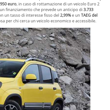
.950 euro
, in caso di rottamazione di un veicolo Euro 2
 un finanziamento che prevede un anticipo di
3.733
on un tasso di interesse fisso del
2,99%
e un
TAEG del
osa per chi cerca un veicolo economico e accessibile.