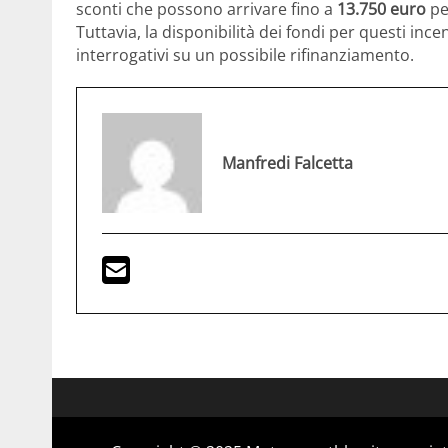
sconti che possono arrivare fino a
13.750 euro
pe
Tuttavia, la disponibilità dei fondi per questi in
interrogativi su un possibile rifinanziamento.
Manfredi Falcetta