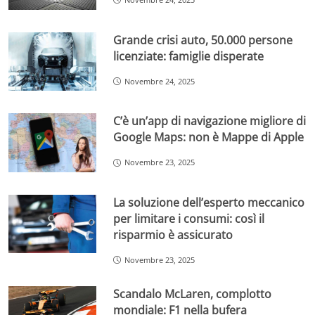
Grande crisi auto, 50.000 persone
licenziate: famiglie disperate
Novembre 24, 2025
C’è un’app di navigazione migliore di
Google Maps: non è Mappe di Apple
Novembre 23, 2025
La soluzione dell’esperto meccanico
per limitare i consumi: così il
risparmio è assicurato
Novembre 23, 2025
Scandalo McLaren, complotto
mondiale: F1 nella bufera