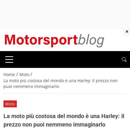
×
/
/
Home
Moto
La moto più costosa del mondo è una Harley: il prezzo non
puoi nemmeno immaginarlo
Moto
La moto più costosa del mondo è una Harley: il
prezzo non puoi nemmeno immaginarlo