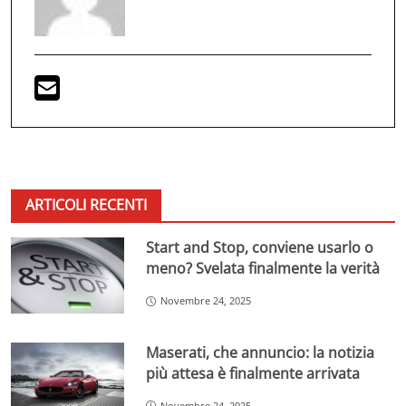
ARTICOLI RECENTI
Start and Stop, conviene usarlo o
meno? Svelata finalmente la verità
Novembre 24, 2025
Maserati, che annuncio: la notizia
più attesa è finalmente arrivata
Novembre 24, 2025