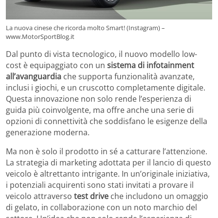
La nuova cinese che ricorda molto Smart! (Instagram) –
www.MotorSportBlog.it
Dal punto di vista tecnologico, il nuovo modello low-
cost è equipaggiato con un
sistema di infotainment
all’avanguardia
che supporta funzionalità avanzate,
inclusi i giochi, e un cruscotto completamente digitale.
Questa innovazione non solo rende l’esperienza di
guida più coinvolgente, ma offre anche una serie di
opzioni di connettività che soddisfano le esigenze della
generazione moderna.
Ma non è solo il prodotto in sé a catturare l’attenzione.
La strategia di marketing adottata per il lancio di questo
veicolo è altrettanto intrigante. In un’originale iniziativa,
i potenziali acquirenti sono stati invitati a provare il
veicolo attraverso
test drive
che includono un omaggio
di gelato, in collaborazione con un noto marchio del