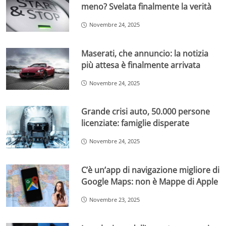
meno? Svelata finalmente la verità
Novembre 24, 2025
Maserati, che annuncio: la notizia
più attesa è finalmente arrivata
Novembre 24, 2025
Grande crisi auto, 50.000 persone
licenziate: famiglie disperate
Novembre 24, 2025
C’è un’app di navigazione migliore di
Google Maps: non è Mappe di Apple
Novembre 23, 2025