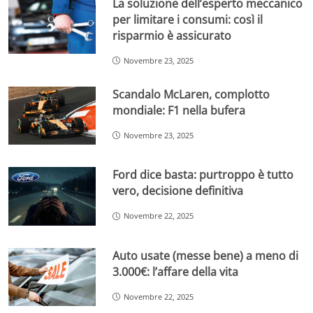
La soluzione dell’esperto meccanico
per limitare i consumi: così il
risparmio è assicurato
Novembre 23, 2025
Scandalo McLaren, complotto
mondiale: F1 nella bufera
Novembre 23, 2025
Ford dice basta: purtroppo è tutto
vero, decisione definitiva
Novembre 22, 2025
Auto usate (messe bene) a meno di
3.000€: l’affare della vita
Novembre 22, 2025