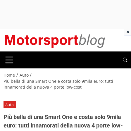
×
/
/
Home
Auto
Più bella di una Smart One e costa solo 9mila euro: tutti
innamorati della nuova 4 porte low-cost
Auto
Più bella di una Smart One e costa solo 9mila
euro: tutti innamorati della nuova 4 porte low-