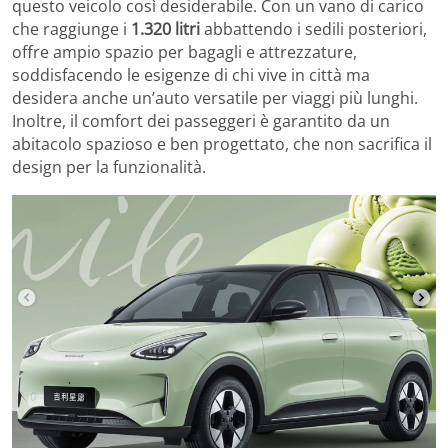
questo veicolo così desiderabile. Con un vano di carico
che raggiunge i
1.320 litri
abbattendo i sedili posteriori,
offre ampio spazio per bagagli e attrezzature,
soddisfacendo le esigenze di chi vive in città ma
desidera anche un’auto versatile per viaggi più lunghi.
Inoltre, il comfort dei passeggeri è garantito da un
abitacolo spazioso e ben progettato, che non sacrifica il
design per la funzionalità.