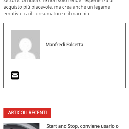
settore. Un’idea che non solo rende l’esperienza di
acquisto più piacevole, ma crea anche un legame
emotivo tra il consumatore e il marchio.
Manfredi Falcetta
ARTICOLI RECENTI
Start and Stop, conviene usarlo o