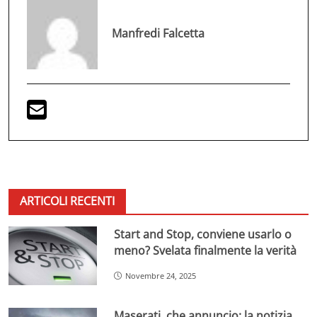
Manfredi Falcetta
ARTICOLI RECENTI
Start and Stop, conviene usarlo o
meno? Svelata finalmente la verità
Novembre 24, 2025
Maserati, che annuncio: la notizia