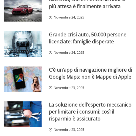
più attesa è finalmente arrivata
Novembre 24, 2025
Grande crisi auto, 50.000 persone
licenziate: famiglie disperate
Novembre 24, 2025
C’è un’app di navigazione migliore di
Google Maps: non è Mappe di Apple
Novembre 23, 2025
La soluzione dell’esperto meccanico
per limitare i consumi: così il
risparmio è assicurato
Novembre 23, 2025