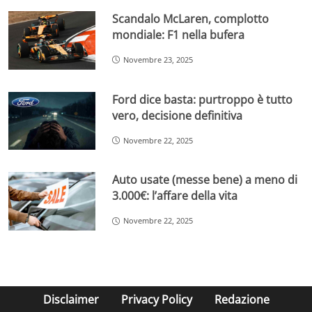
Scandalo McLaren, complotto
mondiale: F1 nella bufera
Novembre 23, 2025
Ford dice basta: purtroppo è tutto
vero, decisione definitiva
Novembre 22, 2025
Auto usate (messe bene) a meno di
3.000€: l’affare della vita
Novembre 22, 2025
Disclaimer
Privacy Policy
Redazione