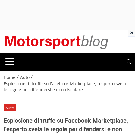
×
/
/
Home
Auto
Esplosione di truffe su Facebook Marketplace, l’esperto svela
le regole per difendersi e non rischiare
Auto
Esplosione di truffe su Facebook Marketplace,
l’esperto svela le regole per difendersi e non