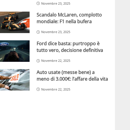
Novembre 23, 2025
Scandalo McLaren, complotto
mondiale: F1 nella bufera
Novembre 23, 2025
Ford dice basta: purtroppo è
tutto vero, decisione definitiva
Novembre 22, 2025
Auto usate (messe bene) a
meno di 3.000€: l’affare della vita
Novembre 22, 2025