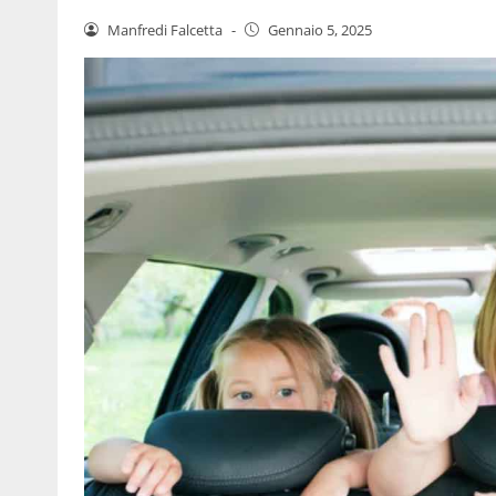
Manfredi Falcetta
-
Gennaio 5, 2025