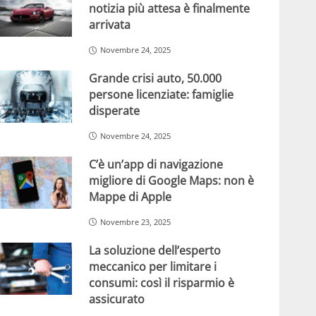
notizia più attesa è finalmente
arrivata
Novembre 24, 2025
Grande crisi auto, 50.000
persone licenziate: famiglie
disperate
Novembre 24, 2025
C’è un’app di navigazione
migliore di Google Maps: non è
Mappe di Apple
Novembre 23, 2025
La soluzione dell’esperto
meccanico per limitare i
consumi: così il risparmio è
assicurato