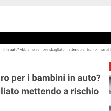
bini in auto? Abbiamo sempre sbagliato mettendo a rischio i nostri f
uro per i bambini in auto?
iato mettendo a rischio