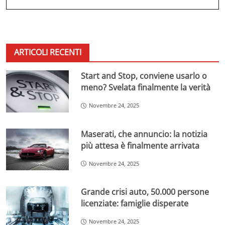
ARTICOLI RECENTI
Start and Stop, conviene usarlo o
meno? Svelata finalmente la verità
Novembre 24, 2025
Maserati, che annuncio: la notizia
più attesa è finalmente arrivata
Novembre 24, 2025
Grande crisi auto, 50.000 persone
licenziate: famiglie disperate
Novembre 24, 2025