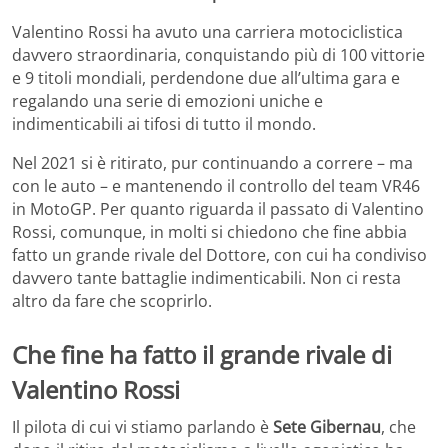
Valentino Rossi ha avuto una carriera motociclistica
davvero straordinaria, conquistando più di 100 vittorie
e 9 titoli mondiali, perdendone due all’ultima gara e
regalando una serie di emozioni uniche e
indimenticabili ai tifosi di tutto il mondo.
Nel 2021 si è ritirato, pur continuando a correre – ma
con le auto – e mantenendo il controllo del team VR46
in MotoGP. Per quanto riguarda il passato di Valentino
Rossi, comunque, in molti si chiedono che fine abbia
fatto un grande rivale del Dottore, con cui ha condiviso
davvero tante battaglie indimenticabili. Non ci resta
altro da fare che scoprirlo.
Che fine ha fatto il grande rivale di
Valentino Rossi
Il pilota di cui vi stiamo parlando è
Sete Gibernau
, che