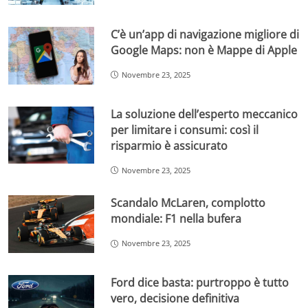
C’è un’app di navigazione migliore di
Google Maps: non è Mappe di Apple
Novembre 23, 2025
La soluzione dell’esperto meccanico
per limitare i consumi: così il
risparmio è assicurato
Novembre 23, 2025
Scandalo McLaren, complotto
mondiale: F1 nella bufera
Novembre 23, 2025
Ford dice basta: purtroppo è tutto
vero, decisione definitiva