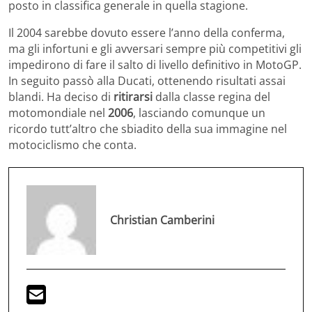
posto in classifica generale in quella stagione.
Il 2004 sarebbe dovuto essere l’anno della conferma,
ma gli infortuni e gli avversari sempre più competitivi gli
impedirono di fare il salto di livello definitivo in MotoGP.
In seguito passò alla Ducati, ottenendo risultati assai
blandi. Ha deciso di
ritirarsi
dalla classe regina del
motomondiale nel
2006
, lasciando comunque un
ricordo tutt’altro che sbiadito della sua immagine nel
motociclismo che conta.
Christian Camberini