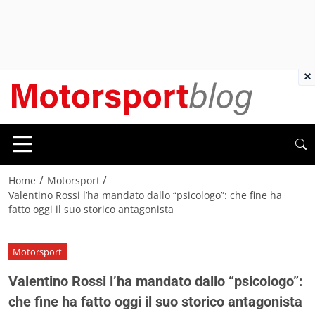
×
/
/
Home
Motorsport
Valentino Rossi l’ha mandato dallo “psicologo”: che fine ha
fatto oggi il suo storico antagonista
Motorsport
Valentino Rossi l’ha mandato dallo “psicologo”:
che fine ha fatto oggi il suo storico antagonista