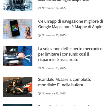
Novembre 24, 2025
C’è un’app di navigazione migliore di
Google Maps: non è Mappe di Apple
Novembre 23, 2025
La soluzione dell’esperto meccanico
per limitare i consumi: così il
risparmio è assicurato
Novembre 23, 2025
Scandalo McLaren, complotto
mondiale: F1 nella bufera
Novembre 23, 2025