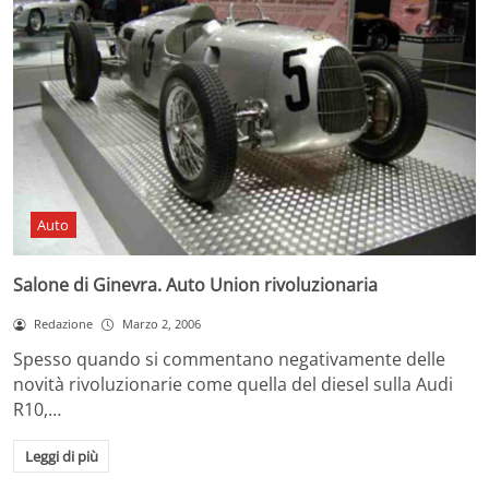
Auto
Salone di Ginevra. Auto Union rivoluzionaria
Redazione
Marzo 2, 2006
Spesso quando si commentano negativamente delle
novità rivoluzionarie come quella del diesel sulla Audi
R10,…
Leggi di più