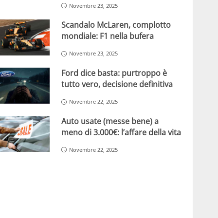
Novembre 23, 2025
Scandalo McLaren, complotto
mondiale: F1 nella bufera
Novembre 23, 2025
Ford dice basta: purtroppo è
tutto vero, decisione definitiva
Novembre 22, 2025
Auto usate (messe bene) a
meno di 3.000€: l’affare della vita
Novembre 22, 2025