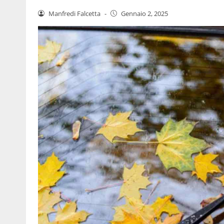
Manfredi Falcetta
-
Gennaio 2, 2025