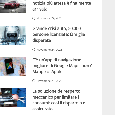
notizia più attesa è finalmente
arrivata
Novembre 24, 2025
Grande crisi auto, 50.000
persone licenziate: famiglie
disperate
Novembre 24, 2025
C’è un’app di navigazione
migliore di Google Maps: non è
Mappe di Apple
Novembre 23, 2025
La soluzione dell’esperto
meccanico per limitare i
consumi: così il risparmio è
assicurato