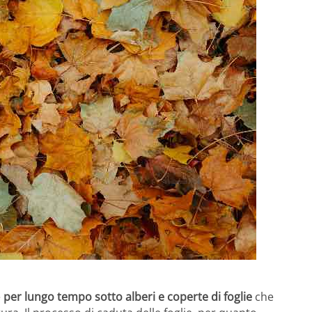
e
per lungo tempo sotto alberi e coperte di foglie
che