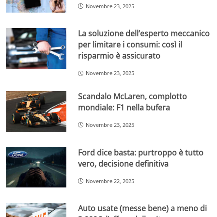
Novembre 23, 2025
La soluzione dell’esperto meccanico
per limitare i consumi: così il
risparmio è assicurato
Novembre 23, 2025
Scandalo McLaren, complotto
mondiale: F1 nella bufera
Novembre 23, 2025
Ford dice basta: purtroppo è tutto
vero, decisione definitiva
Novembre 22, 2025
Auto usate (messe bene) a meno di