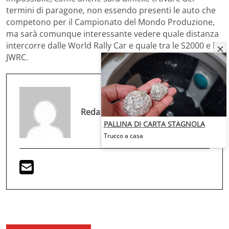
termini di paragone, non essendo presenti le auto che
competono per il Campionato del Mondo Produzione,
ma sarà comunque interessante vedere quale distanza
intercorre dalle World Rally Car e quale tra le S2000 e le
JWRC.
Redazione
PALLINA DI CARTA STAGNOLA
Trucco a casa