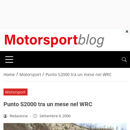
×
/
/
Home
Motorsport
Punto S2000 tra un mese nel WRC
Motorsport
Punto S2000 tra un mese nel WRC
Redazione
-
Settembre 9, 2006