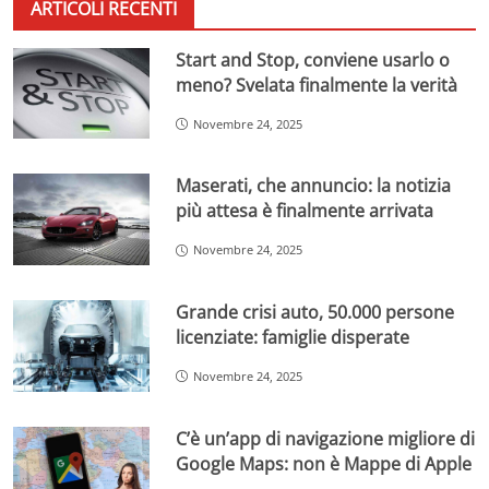
ARTICOLI RECENTI
Start and Stop, conviene usarlo o
meno? Svelata finalmente la verità
Novembre 24, 2025
Maserati, che annuncio: la notizia
più attesa è finalmente arrivata
Novembre 24, 2025
Grande crisi auto, 50.000 persone
licenziate: famiglie disperate
Novembre 24, 2025
C’è un’app di navigazione migliore di
Google Maps: non è Mappe di Apple