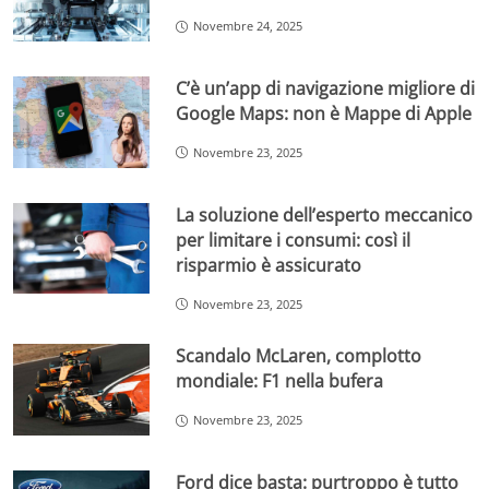
Novembre 24, 2025
C’è un’app di navigazione migliore di
Google Maps: non è Mappe di Apple
Novembre 23, 2025
La soluzione dell’esperto meccanico
per limitare i consumi: così il
risparmio è assicurato
Novembre 23, 2025
Scandalo McLaren, complotto
mondiale: F1 nella bufera
Novembre 23, 2025
Ford dice basta: purtroppo è tutto