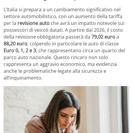
L’Italia si prepara a un cambiamento significativo nel
settore automobilistico, con un aumento della tariffa
per la
revisione auto
che avrà un impatto notevole sui
possessori di veicoli datati. A partire dal 2026, il costo
della revisione obbligatoria passerà da
79,02 euro
a
88,20 euro
, colpendo in particolare le auto di classe
Euro 0, 1, 2 e 3
, che rappresentano circa un quarto del
parco auto nazionale. Questo rincaro non solo
rappresenta un aggravio economico, ma evidenzia
anche le problematiche legate alla sicurezza e
all’inquinamento.