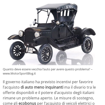
Quanto deve essere vecchia l’auto per avere questo problema? –
www.MotorSportBlog.it
Il governo italiano ha previsto incentivi per favorire
l’acquisto
di auto meno inquinanti
ma il divario tra le
offerte disponibili e il potere d’acquisto degli italiani
rimane un problema aperto. Le misure di sostegno,
come gli
ecobonus
per l’acquisto di veicoli elettrici o