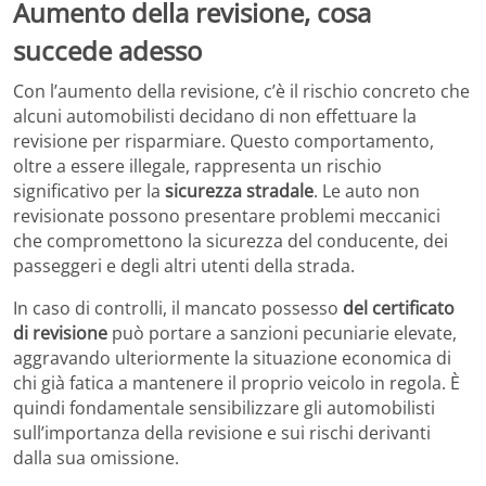
Aumento della revisione, cosa
succede adesso
Con l’aumento della revisione, c’è il rischio concreto che
alcuni automobilisti decidano di non effettuare la
revisione per risparmiare. Questo comportamento,
oltre a essere illegale, rappresenta un rischio
significativo per la
sicurezza stradale
. Le auto non
revisionate possono presentare problemi meccanici
che compromettono la sicurezza del conducente, dei
passeggeri e degli altri utenti della strada.
In caso di controlli, il mancato possesso
del certificato
di revisione
può portare a sanzioni pecuniarie elevate,
aggravando ulteriormente la situazione economica di
chi già fatica a mantenere il proprio veicolo in regola. È
quindi fondamentale sensibilizzare gli automobilisti
sull’importanza della revisione e sui rischi derivanti
dalla sua omissione.