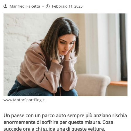
Manfredi Falcetta
-
Febbraio 11, 2025
www.MotorSportBlog.it
Un paese con un parco auto sempre più anziano rischia
enormemente di soffrire per questa misura. Cosa
succede ora a chi guida una di queste vetture.