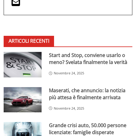
ARTICOLI RECENTI
Start and Stop, conviene usarlo o
meno? Svelata finalmente la verità
Novembre 24, 2025
Maserati, che annuncio: la notizia
più attesa è finalmente arrivata
Novembre 24, 2025
Grande crisi auto, 50.000 persone
licenziate: famiglie disperate