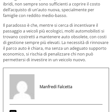
ibridi, non sempre sono sufficienti a coprire il costo
dell’acquisto di un’auto nuova, specialmente per
famiglie con reddito medio-basso.
Il paradosso è che, mentre si cerca di incentivare il
passaggio a veicoli più ecologici, molti automobilisti si
trovano costretti a mantenere auto obsolete, con costi
di gestione sempre più elevati. La necessità di rinnovare
il parco auto è chiara, ma senza un adeguato supporto
economico, si rischia di penalizzare chi non può
permettersi di investire in un veicolo nuovo.
Manfredi Falcetta