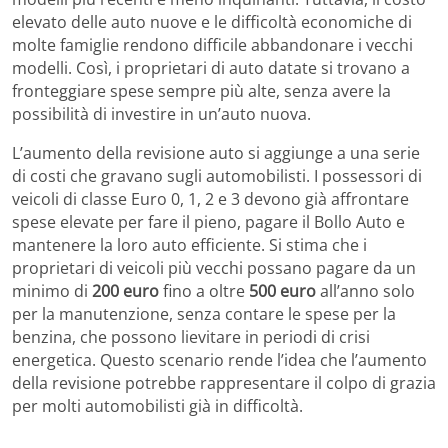
elevato delle auto nuove e le difficoltà economiche di
molte famiglie rendono difficile abbandonare i vecchi
modelli. Così, i proprietari di auto datate si trovano a
fronteggiare spese sempre più alte, senza avere la
possibilità di investire in un’auto nuova.
L’aumento della revisione auto si aggiunge a una serie
di costi che gravano sugli automobilisti. I possessori di
veicoli di classe Euro 0, 1, 2 e 3 devono già affrontare
spese elevate per fare il pieno, pagare il Bollo Auto e
mantenere la loro auto efficiente. Si stima che i
proprietari di veicoli più vecchi possano pagare da un
minimo di
200 euro
fino a oltre
500 euro
all’anno solo
per la manutenzione, senza contare le spese per la
benzina, che possono lievitare in periodi di crisi
energetica. Questo scenario rende l’idea che l’aumento
della revisione potrebbe rappresentare il colpo di grazia
per molti automobilisti già in difficoltà.