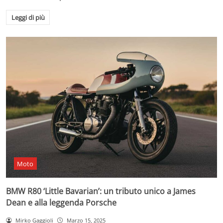
Leggi di più
Moto
BMW R80 ‘Little Bavarian’: un tributo unico a James
Dean e alla leggenda Porsche
Mirko Gaggioli
Marzo 15, 2025