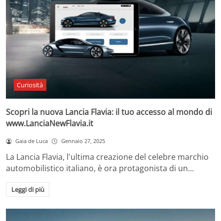
Curiosità
Scopri la nuova Lancia Flavia: il tuo accesso al mondo di
www.LanciaNewFlavia.it
Gaia de Luca
Gennaio 27, 2025
La Lancia Flavia, l'ultima creazione del celebre marchio
automobilistico italiano, è ora protagonista di un…
Leggi di più