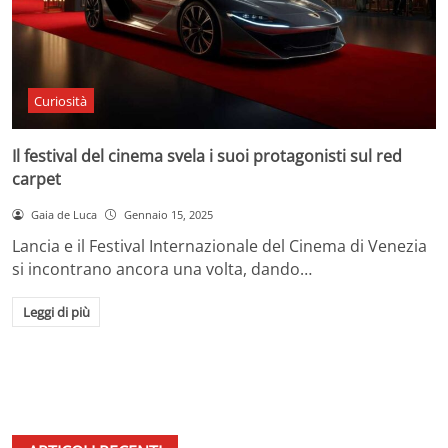
Curiosità
Il festival del cinema svela i suoi protagonisti sul red
carpet
Gaia de Luca
Gennaio 15, 2025
Lancia e il Festival Internazionale del Cinema di Venezia
si incontrano ancora una volta, dando…
Leggi di più