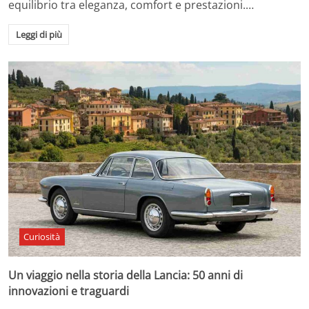
equilibrio tra eleganza, comfort e prestazioni.…
Leggi di più
Curiosità
Un viaggio nella storia della Lancia: 50 anni di
innovazioni e traguardi