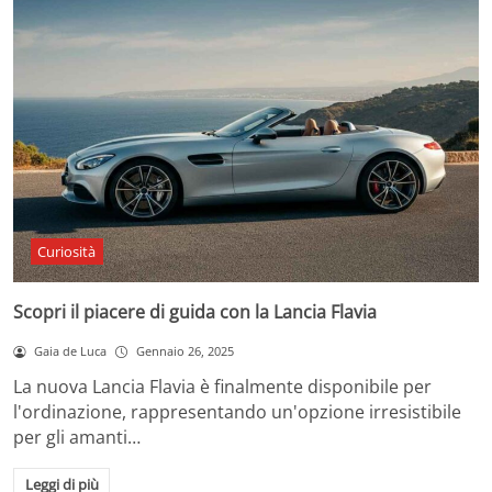
Curiosità
Scopri il piacere di guida con la Lancia Flavia
Gaia de Luca
Gennaio 26, 2025
La nuova Lancia Flavia è finalmente disponibile per
l'ordinazione, rappresentando un'opzione irresistibile
per gli amanti…
Leggi di più