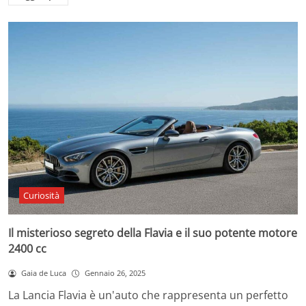
Curiosità
Il misterioso segreto della Flavia e il suo potente motore
2400 cc
Gaia de Luca
Gennaio 26, 2025
La Lancia Flavia è un'auto che rappresenta un perfetto