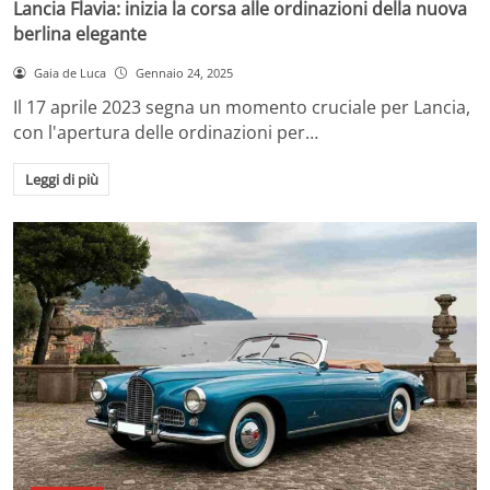
Lancia Flavia: inizia la corsa alle ordinazioni della nuova
berlina elegante
Gaia de Luca
Gennaio 24, 2025
Il 17 aprile 2023 segna un momento cruciale per Lancia,
con l'apertura delle ordinazioni per…
Leggi di più