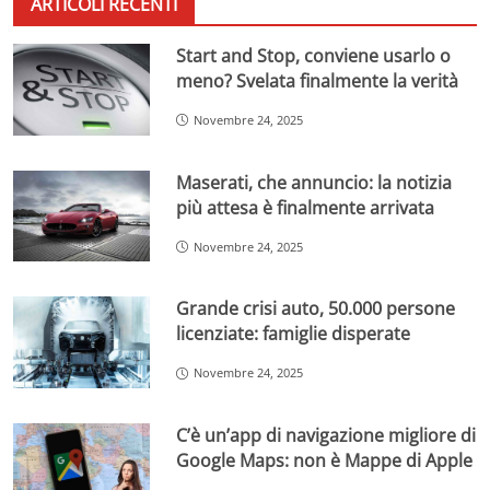
ARTICOLI RECENTI
Start and Stop, conviene usarlo o
meno? Svelata finalmente la verità
Novembre 24, 2025
Maserati, che annuncio: la notizia
più attesa è finalmente arrivata
Novembre 24, 2025
Grande crisi auto, 50.000 persone
licenziate: famiglie disperate
Novembre 24, 2025
C’è un’app di navigazione migliore di
Google Maps: non è Mappe di Apple