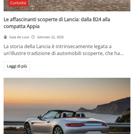
Curiosità
Le affascinanti scoperte di Lancia: dalla B24 alla
compatta Appia
Gaia de Luca
Gennaio 22, 2025
La storia della Lancia è intrinsecamente legata a
un’illustre tradizione di automobili scoperte, che ha…
Leggi di più