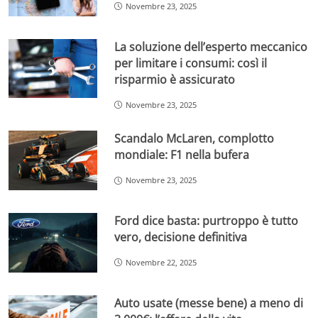
Novembre 23, 2025
La soluzione dell’esperto meccanico
per limitare i consumi: così il
risparmio è assicurato
Novembre 23, 2025
Scandalo McLaren, complotto
mondiale: F1 nella bufera
Novembre 23, 2025
Ford dice basta: purtroppo è tutto
vero, decisione definitiva
Novembre 22, 2025
Auto usate (messe bene) a meno di