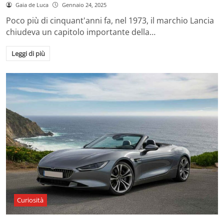
Gaia de Luca
Gennaio 24, 2025
Poco più di cinquant'anni fa, nel 1973, il marchio Lancia
chiudeva un capitolo importante della…
Leggi di più
Curiosità