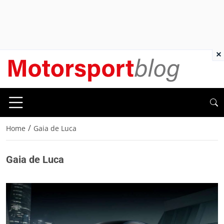
×
/
Home
Gaia de Luca
Gaia de Luca