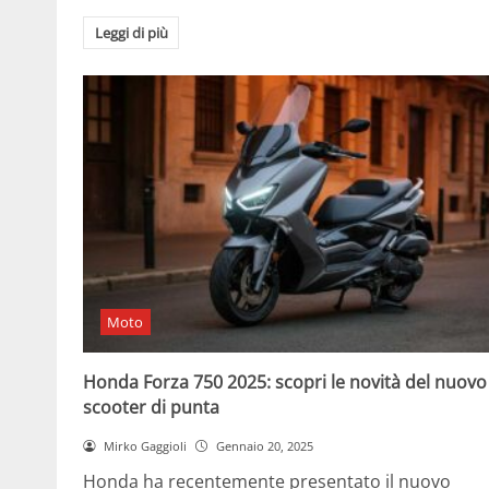
Leggi di più
Moto
Honda Forza 750 2025: scopri le novità del nuovo
scooter di punta
Mirko Gaggioli
Gennaio 20, 2025
Honda ha recentemente presentato il nuovo