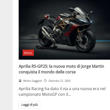
Moto
Aprilia RS-GP25: la nuova moto di Jorge Martin
conquista il mondo delle corse
Mirko Gaggioli
Gennaio 21, 2025
Aprilia Racing ha dato il via a una nuova era nel
campionato MotoGP con il…
Leggi di più