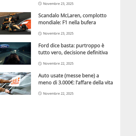
Novembre 23, 2025
Scandalo McLaren, complotto
mondiale: F1 nella bufera
Novembre 23, 2025
Ford dice basta: purtroppo è
tutto vero, decisione definitiva
Novembre 22, 2025
Auto usate (messe bene) a
meno di 3.000€: l’affare della vita
Novembre 22, 2025