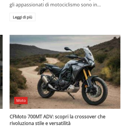
gli appassionati di motociclismo sono in…
Leggi di più
Moto
CFMoto 700MT ADV: scopri la crossover che
rivoluziona stile e versatilità