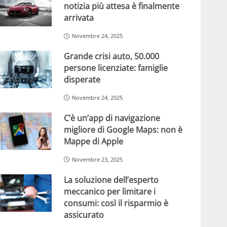
notizia più attesa è finalmente
arrivata
Novembre 24, 2025
Grande crisi auto, 50.000
persone licenziate: famiglie
disperate
Novembre 24, 2025
C’è un’app di navigazione
migliore di Google Maps: non è
Mappe di Apple
Novembre 23, 2025
La soluzione dell’esperto
meccanico per limitare i
consumi: così il risparmio è
assicurato