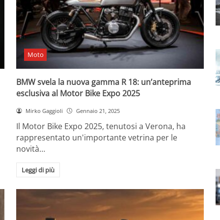
Moto
BMW svela la nuova gamma R 18: un’anteprima
esclusiva al Motor Bike Expo 2025
Mirko Gaggioli
Gennaio 21, 2025
Il Motor Bike Expo 2025, tenutosi a Verona, ha
rappresentato un'importante vetrina per le
novità…
Leggi di più