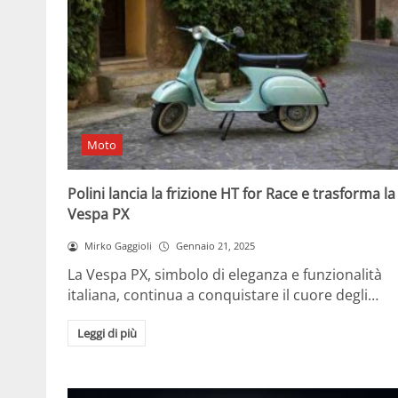
Moto
Polini lancia la frizione HT for Race e trasforma la
Vespa PX
Mirko Gaggioli
Gennaio 21, 2025
La Vespa PX, simbolo di eleganza e funzionalità
italiana, continua a conquistare il cuore degli…
Leggi di più