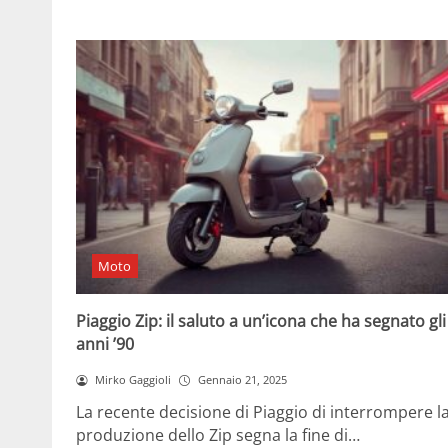
Moto
Piaggio Zip: il saluto a un’icona che ha segnato gli
anni ’90
Mirko Gaggioli
Gennaio 21, 2025
La recente decisione di Piaggio di interrompere l
produzione dello Zip segna la fine di…