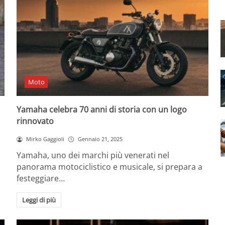
Moto
Yamaha celebra 70 anni di storia con un logo
rinnovato
Mirko Gaggioli
Gennaio 21, 2025
Yamaha, uno dei marchi più venerati nel
panorama motociclistico e musicale, si prepara a
festeggiare…
Leggi di più