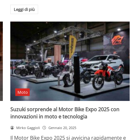
Leggi di più
Moto
Suzuki sorprende al Motor Bike Expo 2025 con
innovazioni in moto e tecnologia
Mirko Gaggioli
Gennaio 20, 2025
Il Motor Bike Expo 2025 si avvicina rapidamente e