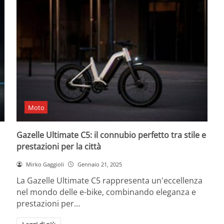
Moto
Gazelle Ultimate C5: il connubio perfetto tra stile e
prestazioni per la città
Mirko Gaggioli
Gennaio 21, 2025
La Gazelle Ultimate C5 rappresenta un'eccellenza
nel mondo delle e-bike, combinando eleganza e
prestazioni per…