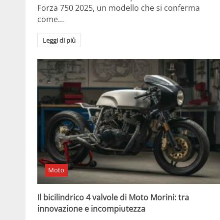
Forza 750 2025, un modello che si conferma
come…
Leggi di più
Moto
Il bicilindrico 4 valvole di Moto Morini: tra
innovazione e incompiutezza