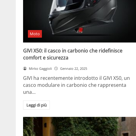
Moto
GIVI X50: il casco in carbonio che ridefinisce
comfort e sicurezza
Mirko Gaggioli
Gennaio 22, 2025
GIVI ha recentemente introdotto il GIVI X50, un
casco modulare in carbonio che rappresenta
una…
Leggi di più