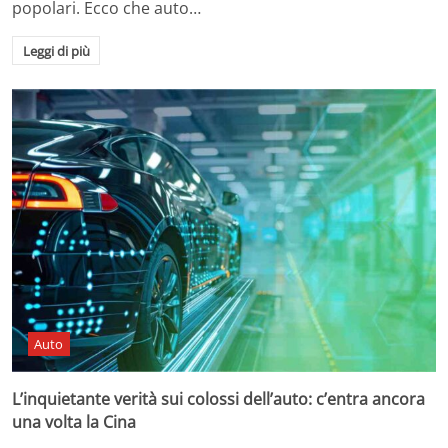
popolari. Ecco che auto…
Leggi di più
Auto
L’inquietante verità sui colossi dell’auto: c’entra ancora
una volta la Cina