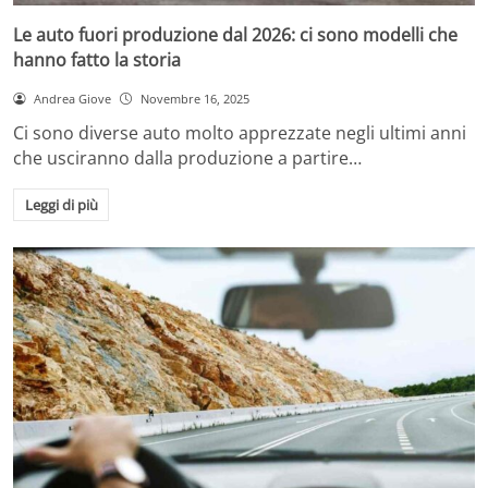
Le auto fuori produzione dal 2026: ci sono modelli che
hanno fatto la storia
Andrea Giove
Novembre 16, 2025
Ci sono diverse auto molto apprezzate negli ultimi anni
che usciranno dalla produzione a partire…
Leggi di più