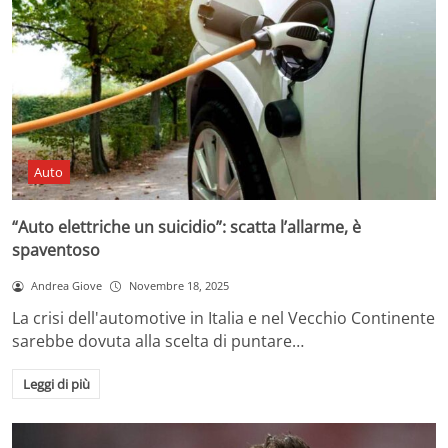
Auto
“Auto elettriche un suicidio”: scatta l’allarme, è
spaventoso
Andrea Giove
Novembre 18, 2025
La crisi dell'automotive in Italia e nel Vecchio Continente
sarebbe dovuta alla scelta di puntare…
Leggi di più