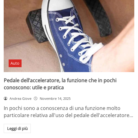
Auto
Pedale dell’acceleratore, la funzione che in pochi
conoscono: utile e pratica
Andrea Giove
Novembre 14, 2025
In pochi sono a conoscenza di una funzione molto
particolare relativa all'uso del pedale dell'acceleratore…
Leggi di più