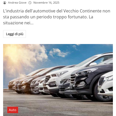
Andrea Giove
Novembre 16, 2025
L'industria dell'automotive del Vecchio Continente non
sta passando un periodo troppo fortunato. La
situazione nei…
Leggi di più
Auto