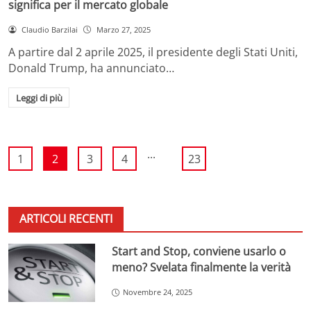
significa per il mercato globale
Claudio Barzilai
Marzo 27, 2025
A partire dal 2 aprile 2025, il presidente degli Stati Uniti,
Donald Trump, ha annunciato…
Leggi di più
...
1
2
3
4
23
ARTICOLI RECENTI
Start and Stop, conviene usarlo o
meno? Svelata finalmente la verità
Novembre 24, 2025