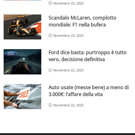
Novembre 23, 2025
Scandalo McLaren, complotto
mondiale: F1 nella bufera
Novembre 23, 2025
Ford dice basta: purtroppo è tutto
vero, decisione definitiva
Novembre 22, 2025
Auto usate (messe bene) a meno di
3.000€: l’affare della vita
Novembre 22, 2025