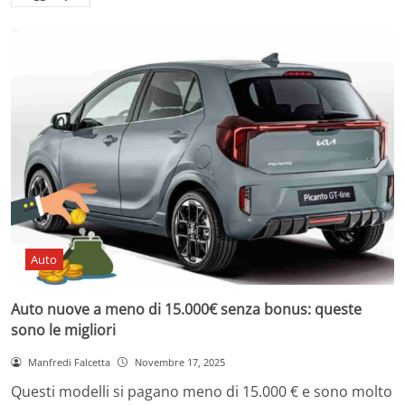
Auto
Auto nuove a meno di 15.000€ senza bonus: queste
sono le migliori
Manfredi Falcetta
Novembre 17, 2025
Questi modelli si pagano meno di 15.000 € e sono molto