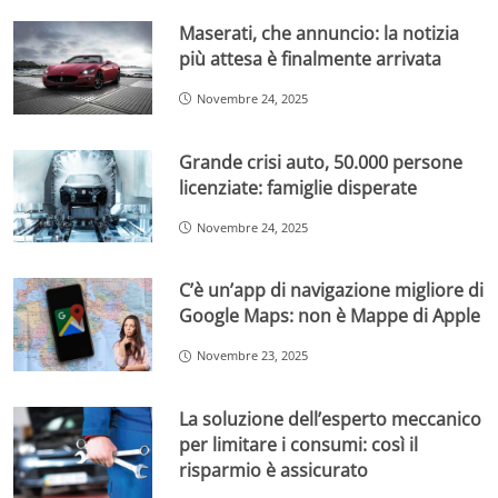
Maserati, che annuncio: la notizia
più attesa è finalmente arrivata
Novembre 24, 2025
Grande crisi auto, 50.000 persone
licenziate: famiglie disperate
Novembre 24, 2025
C’è un’app di navigazione migliore di
Google Maps: non è Mappe di Apple
Novembre 23, 2025
La soluzione dell’esperto meccanico
per limitare i consumi: così il
risparmio è assicurato