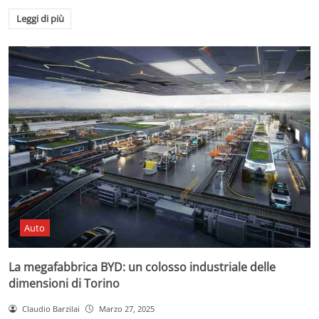
Leggi di più
Auto
La megafabbrica BYD: un colosso industriale delle
dimensioni di Torino
Claudio Barzilai
Marzo 27, 2025