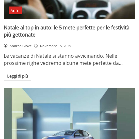
Auto
Natale al top in auto: le 5 mete perfette per le festività
più gettonate
Andrea Giove
Novembre 15, 2025
Le vacanze di Natale si stanno avvicinando. Nelle
prossime righe vedremo alcune mete perfette da…
Leggi di più