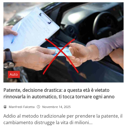
Auto
Patente, decisione drastica: a questa età è vietato
rinnovarla in automatico, ti tocca tornare ogni anno
Manfredi Falcetta
Novembre 14, 2025
Addio al metodo tradizionale per prendere la patente, il
cambiamento distrugge la vita di milioni…